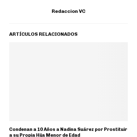
Redaccion VC
ARTÍCULOS RELACIONADOS
Condenan a 10 Años a Nadina Suárez por Prostituir
a su Propia Hija Menor de Edad