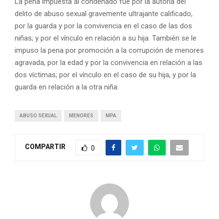
La pena impuesta al condenado fue por la autoría del
delito de abuso sexual gravemente ultrajante calificado,
por la guarda y por la convivencia en el caso de las dos
niñas; y por el vínculo en relación a su hija. También se le
impuso la pena por promoción a la corrupción de menores
agravada, por la edad y por la convivencia en relación a las
dos víctimas; por el vínculo en el caso de su hija, y por la
guarda en relación a la otra niña.
ABUSO SEXUAL
MENORES
MPA
COMPARTIR
0