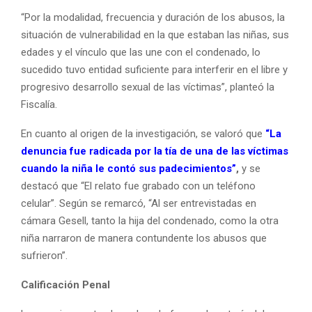
“Por la modalidad, frecuencia y duración de los abusos, la
situación de vulnerabilidad en la que estaban las niñas, sus
edades y el vínculo que las une con el condenado, lo
sucedido tuvo entidad suficiente para interferir en el libre y
progresivo desarrollo sexual de las víctimas”, planteó la
Fiscalía.
En cuanto al origen de la investigación, se valoró que
“La
denuncia fue radicada por la tía de una de las víctimas
cuando la niña le contó sus padecimientos”
,
y se
destacó que “El relato fue grabado con un teléfono
celular”. Según se remarcó, “Al ser entrevistadas en
cámara Gesell, tanto la hija del condenado, como la otra
niña narraron de manera contundente los abusos que
sufrieron”.
Calificación Penal