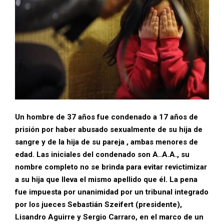
Un hombre de 37 años fue condenado a 17 años de
prisión por haber abusado sexualmente de su hija de
sangre y de la hija de su pareja , ambas menores de
edad. Las iniciales del condenado son A..A.A., su
nombre completo no se brinda para evitar revictimizar
a su hija que lleva el mismo apellido que él. La pena
fue impuesta por unanimidad por un tribunal integrado
por los jueces Sebastián Szeifert (presidente),
Lisandro Aguirre y Sergio Carraro, en el marco de un