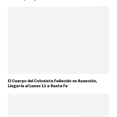
El Cuerpo del Colonista Fallecido en Asunción,
Llegaría el Lunes 11 a Santa Fe