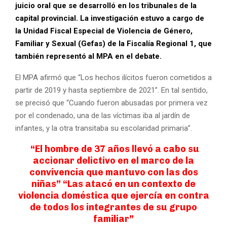
juicio oral que se desarrolló en los tribunales de la
capital provincial. La investigación estuvo a cargo de
la Unidad Fiscal Especial de Violencia de Género,
Familiar y Sexual (Gefas) de la Fiscalía Regional 1, que
también representó al MPA en el debate.
El MPA afirmó que “Los hechos ilícitos fueron cometidos a
partir de 2019 y hasta septiembre de 2021”. En tal sentido,
se precisó que “Cuando fueron abusadas por primera vez
por el condenado, una de las víctimas iba al jardín de
infantes, y la otra transitaba su escolaridad primaria”.
“El hombre de 37 años llevó a cabo su
accionar delictivo en el marco de la
convivencia que mantuvo con las dos
niñas” “Las atacó en un contexto de
violencia doméstica que ejercía en contra
de todos los integrantes de su grupo
familiar”