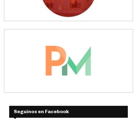
Seguinos en Facebook