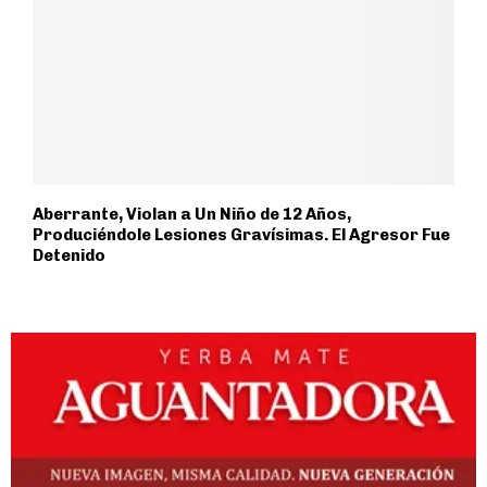
Aberrante, Violan a Un Niño de 12 Años,
Produciéndole Lesiones Gravísimas. El Agresor Fue
Detenido