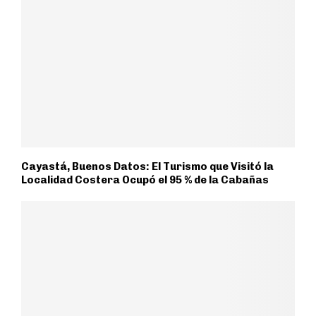
Cayastá, Buenos Datos: El Turismo que Visitó la
Localidad Costera Ocupó el 95 % de la Cabañas