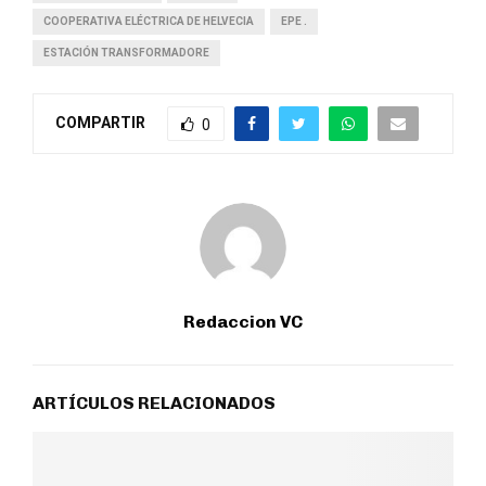
COOPERATIVA ELÉCTRICA DE HELVECIA
EPE .
ESTACIÓN TRANSFORMADORE
COMPARTIR
0
Redaccion VC
ARTÍCULOS RELACIONADOS