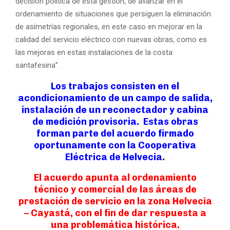
decisión política de esta gestión, de avanzar en el
ordenamiento de situaciones que persiguen la eliminación
de asimetrías regionales, en este caso en mejorar en la
calidad del servicio eléctrico con nuevas obras, como es
las mejoras en estas instalaciones de la costa
santafesina”.
Los trabajos consisten en el
acondicionamiento de un campo de salida,
instalación de un reconectador y cabina
de medición provisoria. Estas obras
forman parte del acuerdo firmado
oportunamente con la Cooperativa
Eléctrica de Helvecia
.
El acuerdo apunta al ordenamiento
técnico y comercial de las áreas de
prestación de servicio en la zona Helvecia
– Cayastá, con el fin de dar respuesta a
una problemática histórica.