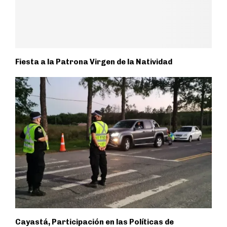
Fiesta a la Patrona Virgen de la Natividad
Cayastá, Participación en las Políticas de