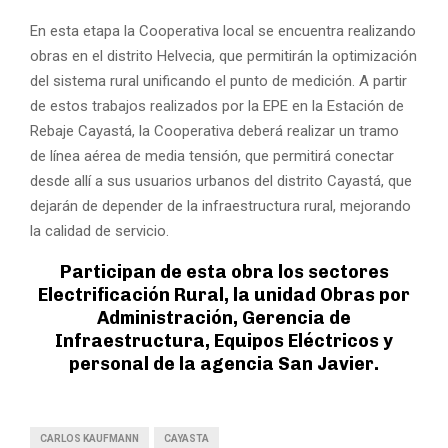
En esta etapa la Cooperativa local se encuentra realizando
obras en el distrito Helvecia, que permitirán la optimización
del sistema rural unificando el punto de medición. A partir
de estos trabajos realizados por la EPE en la Estación de
Rebaje Cayastá, la Cooperativa deberá realizar un tramo
de línea aérea de media tensión, que permitirá conectar
desde allí a sus usuarios urbanos del distrito Cayastá, que
dejarán de depender de la infraestructura rural, mejorando
la calidad de servicio.
Participan de esta obra los sectores
Electrificación Rural, la unidad Obras por
Administración, Gerencia de
Infraestructura, Equipos Eléctricos y
personal de la agencia San Javier.
CARLOS KAUFMANN
CAYASTA