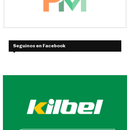
Seguinos en Facebook