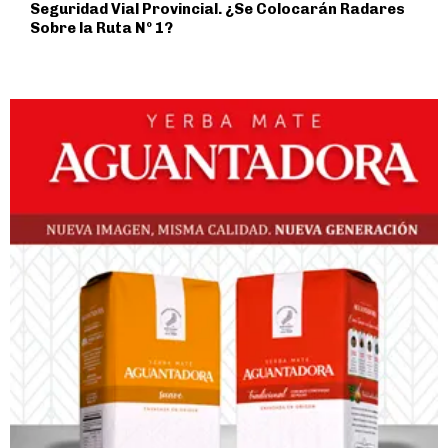
Seguridad Vial Provincial. ¿Se Colocarán Radares
Sobre la Ruta Nº 1?