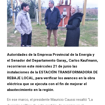
Autoridades de la Empresa Provincial de la Energía y
el Senador del Departamento Garay,, Carlos Kaufmann,
recorrieron este miércoles 21 de junio las
instalaciones de la ESTACIÓN TRANSFORMADORA DE
REBAJE LOCAL, para verificar los avances en la obra
eléctrica que se ejecuta con el fin de mejorar el
abastecimiento en la región.
En ese marco, el presidente Mauricio Caussi resaltó “La