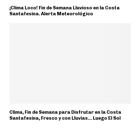
¡Clima Loco! Fin de Semana Lluvioso en la Costa
Santafesina. Alerta Meteorológico
Clima, Fin de Semana para Disfrutar en la Costa
Santafesina, Fresco y con Lluvias… Luego El Sol