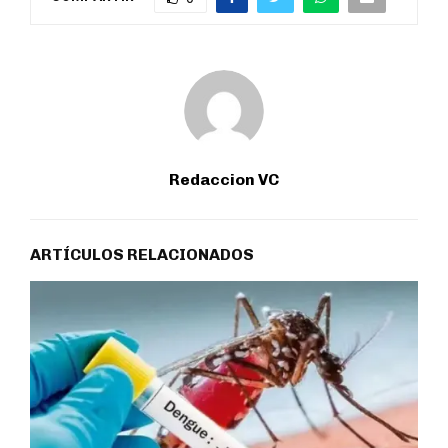
Redaccion VC
ARTÍCULOS RELACIONADOS