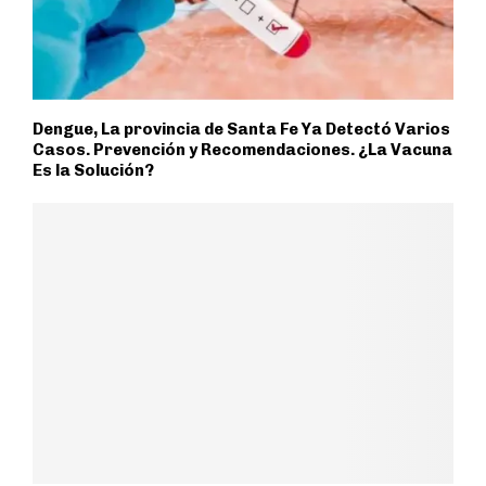
Dengue, La provincia de Santa Fe Ya Detectó Varios
Casos. Prevención y Recomendaciones. ¿La Vacuna
Es la Solución?