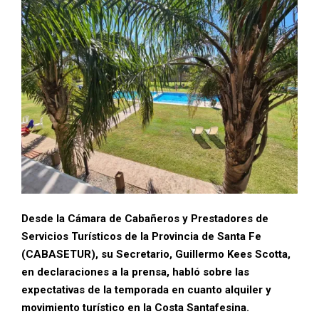
Desde la Cámara de Cabañeros y Prestadores de
Servicios Turísticos de la Provincia de Santa Fe
(CABASETUR), su Secretario, Guillermo Kees Scotta,
en declaraciones a la prensa, habló sobre las
expectativas de la temporada en cuanto alquiler y
movimiento turístico en la Costa Santafesina.