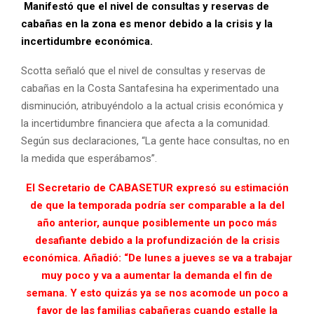
Manifestó que el nivel de consultas y reservas de
cabañas en la zona es menor debido a la crisis y la
incertidumbre económica.
Scotta señaló que el nivel de consultas y reservas de
cabañas en la Costa Santafesina ha experimentado una
disminución, atribuyéndolo a la actual crisis económica y
la incertidumbre financiera que afecta a la comunidad.
Según sus declaraciones, “La gente hace consultas, no en
la medida que esperábamos”.
El Secretario de CABASETUR expresó su estimación
de que la temporada podría ser comparable a la del
año anterior, aunque posiblemente un poco más
desafiante debido a la profundización de la crisis
económica. Añadió: “De lunes a jueves se va a trabajar
muy poco y va a aumentar la demanda el fin de
semana. Y esto quizás ya se nos acomode un poco a
favor de las familias cabañeras cuando estalle la