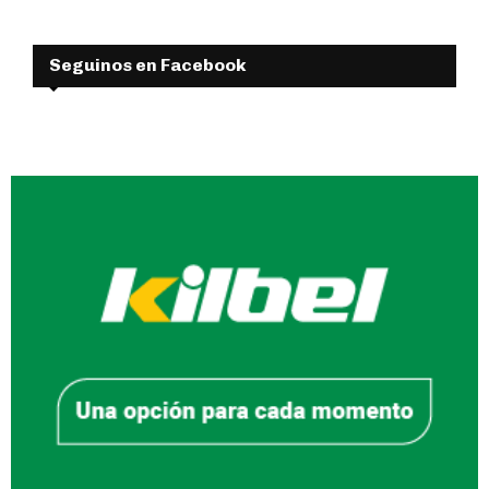
Seguinos en Facebook