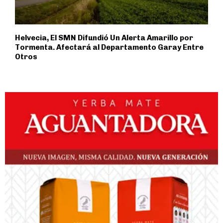
Helvecia, El SMN Difundió Un Alerta Amarillo por
Tormenta. Afectará al Departamento Garay Entre
Otros