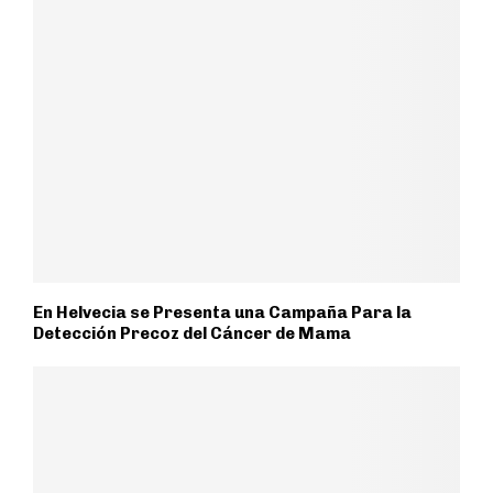
En Helvecia se Presenta una Campaña Para la
Detección Precoz del Cáncer de Mama