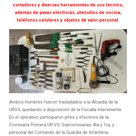
cortadores y diversas herramientas de uso técnico,
además de pavas eléctricas, utensilios de cocina,
teléfonos celulares y objetos de valor personal.
Ambos hombres fueron trasladados a la Alcaidía de la
URVII, quedando a disposición de la Fiscalía interviniente.
En el operativo participaron jefes y efectivos de la
Comisaría Primera UR VII, Subcomisarías 4ta y 1ra, y
personal del Comando de la Guardia de Infantería,