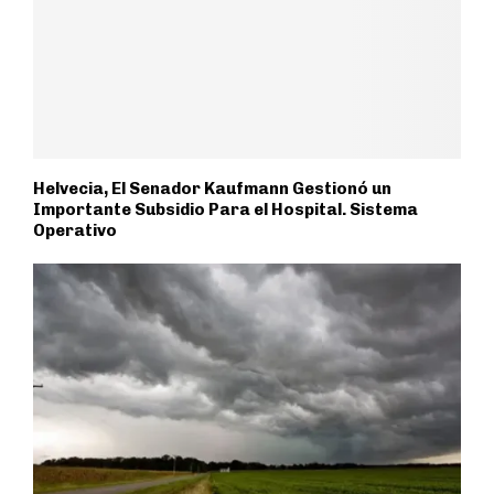
Helvecia, El Senador Kaufmann Gestionó un
Importante Subsidio Para el Hospital. Sistema
Operativo