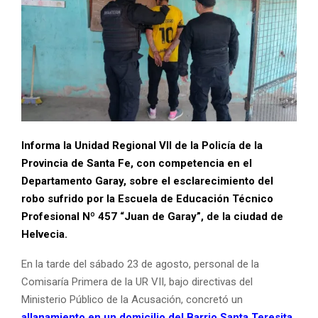
Informa la Unidad Regional VII de la Policía de la
Provincia de Santa Fe, con competencia en el
Departamento Garay, sobre el esclarecimiento del
robo sufrido por la Escuela de Educación Técnico
Profesional Nº 457 “Juan de Garay”, de la ciudad de
Helvecia.
En la tarde del sábado 23 de agosto, personal de la
Comisaría Primera de la UR VII, bajo directivas del
Ministerio Público de la Acusación, concretó un
a
llanamiento en un domicilio del Barrio Santa Teresita,