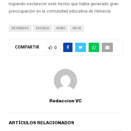
logrando esclarecer este hecho que había generado gran
preocupación en la comunidad educativa de Helvecia.
DETENIDOS
ESCUELA
ROBO
UR VII
COMPARTIR
0
Redaccion VC
ARTÍCULOS RELACIONADOS