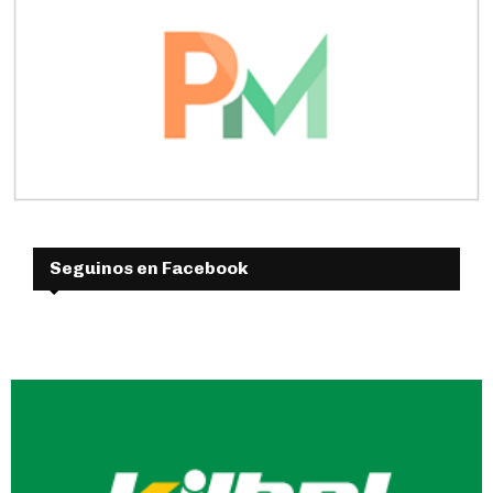
Seguinos en Facebook