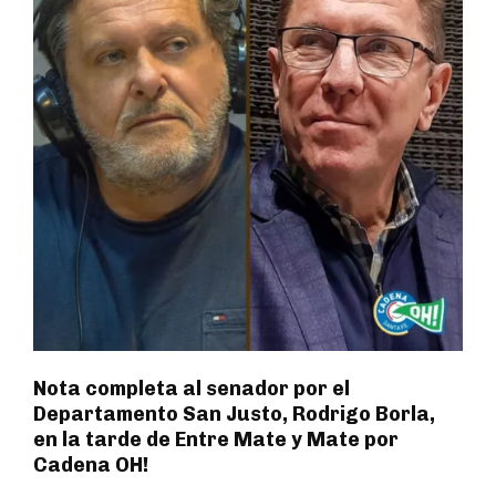
Nota completa al senador por el
Departamento San Justo, Rodrigo Borla,
en la tarde de Entre Mate y Mate por
Cadena OH!