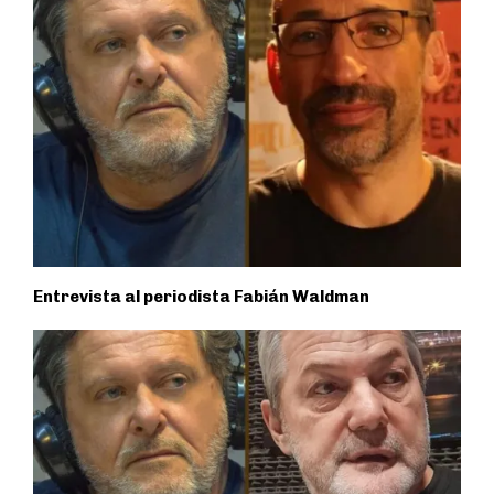
Entrevista al periodista Fabián Waldman