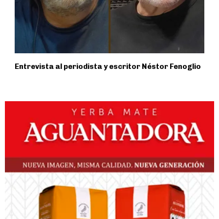
Entrevista al periodista y escritor Néstor Fenoglio