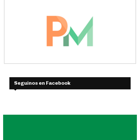
Seguinos en Facebook