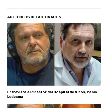
ARTÍCULOS RELACIONADOS
Entrevista al director del Hospital de Niños, Pablo
Ledesma