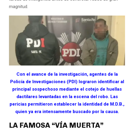
magnitud.
Con el avance de la investigación, agentes de la
Policía de Investigaciones (PDI) lograron identificar al
principal sospechoso mediante el cotejo de huellas
dactilares levantadas en la escena del robo. Las
pericias permitieron establecer la identidad de M.D.B.,
quien ya era intensamente buscado por la causa.
LA FAMOSA “VÍA MUERTA”