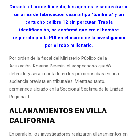
Durante el procedimiento, los agentes le secuestraron
un arma de fabricación casera tipo “tumbera” y un
cartucho calibre 12 sin percutar. Tras la
identificación, se confirmó que era el hombre
requerido por la PDI en el marco de la investigación
por el robo millonario.
Por orden de la fiscal del Ministerio Público de la
Acusación, Rosana Peresín, el sospechoso quedó
detenido y será imputado en los próximos días en una
audiencia prevista en tribunales. Mientras tanto,
permanece alojado en la Seccional Séptima de la Unidad
Regional I.
ALLANAMIENTOS EN VILLA
CALIFORNIA
En paralelo, los investigadores realizaron allanamientos en