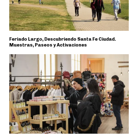
Feriado Largo, Descubriendo Santa Fe Ciudad.
Muestras, Paseos y Activaciones