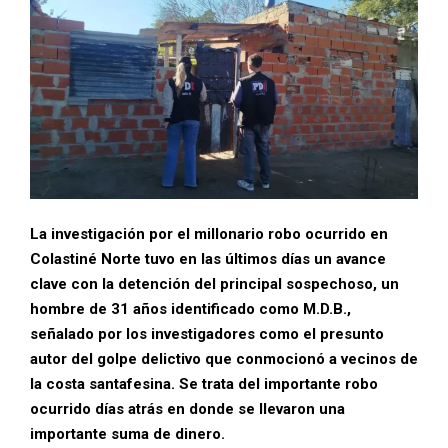
La investigación por el millonario robo ocurrido en
Colastiné Norte tuvo en las últimos días un avance
clave con la detención del principal sospechoso, un
hombre de 31 años identificado como M.D.B.,
señalado por los investigadores como el presunto
autor del golpe delictivo que conmocionó a vecinos de
la costa santafesina. Se trata del importante robo
ocurrido días atrás en donde se llevaron una
importante suma de dinero.