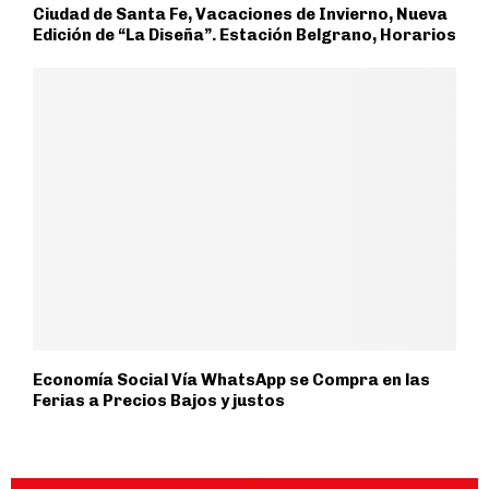
Ciudad de Santa Fe, Vacaciones de Invierno, Nueva
Edición de “La Diseña”. Estación Belgrano, Horarios
Economía Social Vía WhatsApp se Compra en las
Ferias a Precios Bajos y justos