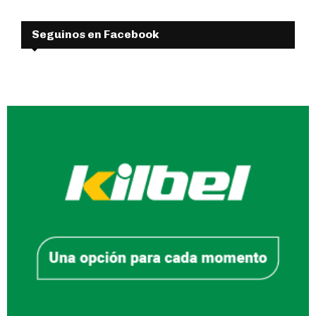
Seguinos en Facebook