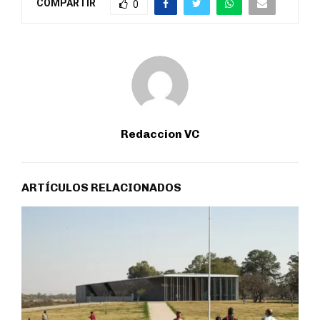
COMPARTIR
0
Redaccion VC
ARTÍCULOS RELACIONADOS