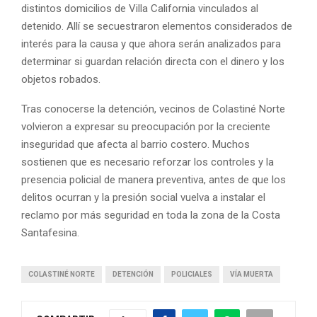
distintos domicilios de Villa California vinculados al
detenido. Allí se secuestraron elementos considerados de
interés para la causa y que ahora serán analizados para
determinar si guardan relación directa con el dinero y los
objetos robados.
Tras conocerse la detención, vecinos de Colastiné Norte
volvieron a expresar su preocupación por la creciente
inseguridad que afecta al barrio costero. Muchos
sostienen que es necesario reforzar los controles y la
presencia policial de manera preventiva, antes de que los
delitos ocurran y la presión social vuelva a instalar el
reclamo por más seguridad en toda la zona de la Costa
Santafesina.
COLASTINÉ NORTE
DETENCIÓN
POLICIALES
VÍA MUERTA