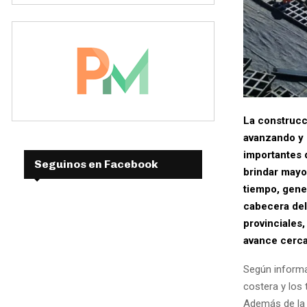
La construcc
avanzando y 
importantes 
Seguinos en Facebook
brindar mayo
tiempo, gene
cabecera del
provinciales
avance cerca
Según informa
costera y los 
Además de la 