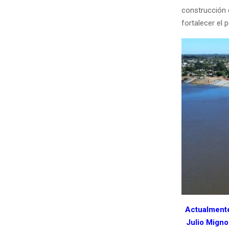
construcción 
fortalecer el p
Actualmente 
Julio Migno 