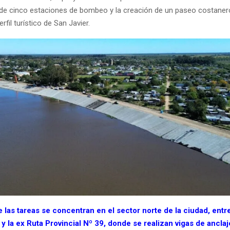
de cinco estaciones de bombeo y la creación de un paseo costaner
erfil turístico de San Javier.
las tareas se concentran en el sector norte de la ciudad, entr
y la ex Ruta Provincial Nº 39, donde se realizan vigas de ancla