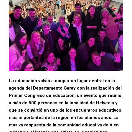
La educación volvió a ocupar un lugar central en la
agenda del Departamento Garay con la realización del
Primer Congreso de Educación, un evento que reunió
a más de 500 personas en la localidad de Helvecia y
que se convirtió en uno de los encuentros educativos
más importantes de la región en los últimos años. La
masiva respuesta de la comunidad educativa dejó en