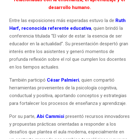
desarrollo humano.
Entre las exposiciones más esperadas estuvo la de
Ruth
Harf, reconocida referente educativa
, quien brindó la
conferencia titulada “El valor de estar: la esencia de ser
educador en la actualidad”. Su presentación despertó gran
interés entre los asistentes y generó momentos de
profunda reflexión sobre el rol que cumplen los docentes
en los tiempos actuales.
También participó
César Palmieri
, quien compartió
herramientas provenientes de la psicología cognitiva,
conductual y positiva, aportando conceptos y estrategias
para fortalecer los procesos de enseñanza y aprendizaje.
Por su parte,
Abi Cammisi
presentó recursos innovadores
y propuestas prácticas orientadas a responder a los
desafíos que plantea el aula moderna, especialmente en