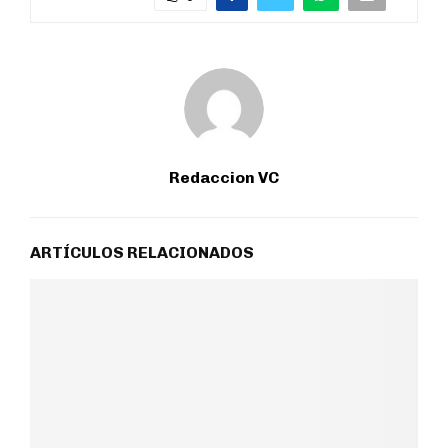
Redaccion VC
ARTÍCULOS RELACIONADOS