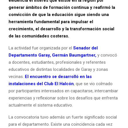
evidencia el interés que existe en la región por
generar ámbitos de formación continua y reafirmó la
convicción de que la educación sigue siendo una
herramienta fundamental para impulsar el
crecimiento, el desarrollo y la transformación social
de las comunidades costeras.
La actividad fue organizada por el
Senador del
Departamento Garay, Germán Baumgartner,
y convocó
a docentes, estudiantes, profesionales y referentes
educativos de distintas localidades de Garay y zonas
vecinas.
El encuentro se desarrolló en las
instalaciones del Club El Halcón
, que se vio colmado
por participantes interesados en capacitarse, intercambiar
experiencias y reflexionar sobre los desafíos que enfrenta
actualmente el sistema educativo.
La convocatoria tuvo además un fuerte significado social
para el departamento. Existe una coincidencia cada vez