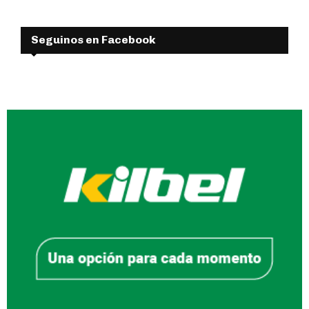
Seguinos en Facebook