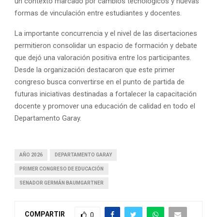
un contexto marcado por cambios tecnológicos y nuevas
formas de vinculación entre estudiantes y docentes.
La importante concurrencia y el nivel de las disertaciones
permitieron consolidar un espacio de formación y debate
que dejó una valoración positiva entre los participantes.
Desde la organización destacaron que este primer
congreso busca convertirse en el punto de partida de
futuras iniciativas destinadas a fortalecer la capacitación
docente y promover una educación de calidad en todo el
Departamento Garay.
AÑO 2026
DEPARTAMENTO GARAY
PRIMER CONGRESO DE EDUCACIÓN
SENADOR GERMÁN BAUMGARTNER
COMPARTIR
0