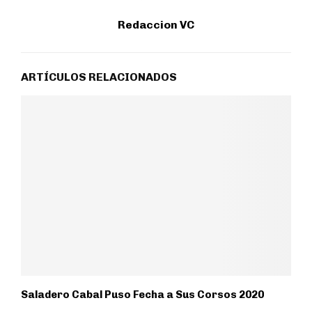
Redaccion VC
ARTÍCULOS RELACIONADOS
Saladero Cabal Puso Fecha a Sus Corsos 2020