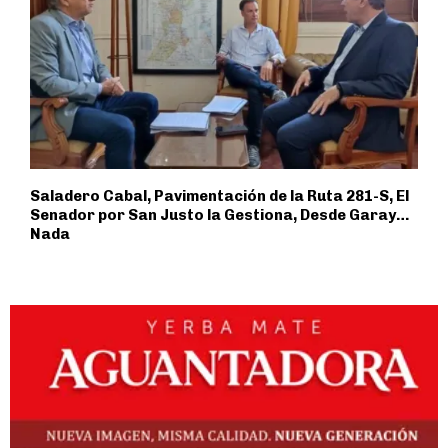
Saladero Cabal, Pavimentación de la Ruta 281-S, El
Senador por San Justo la Gestiona, Desde Garay…
Nada