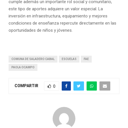
cumple además un importante rol social y comunitario,
este tipo de aportes adquiere un valor especial. La
inversión en infraestructura, equipamiento y mejores
condiciones de enseñanza repercute directamente en las
oportunidades de niños y jóvenes.
COMUNA DE SALADERO CABAL
ESCUELAS
FAE
PAOLA OCAMPO
COMPARTIR
0