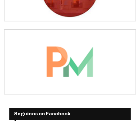
Seguinos en Facebook