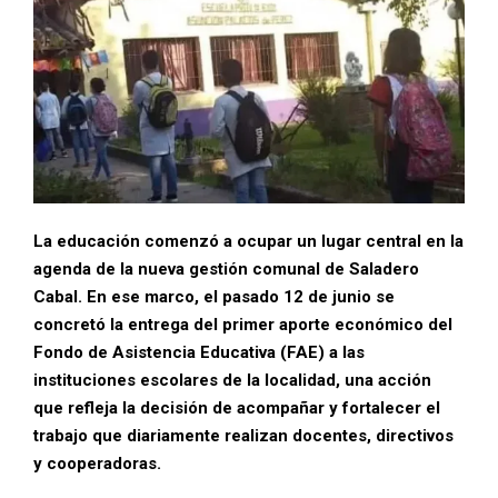
La educación comenzó a ocupar un lugar central en la
agenda de la nueva gestión comunal de Saladero
Cabal. En ese marco, el pasado 12 de junio se
concretó la entrega del primer aporte económico del
Fondo de Asistencia Educativa (FAE) a las
instituciones escolares de la localidad, una acción
que refleja la decisión de acompañar y fortalecer el
trabajo que diariamente realizan docentes, directivos
y cooperadoras.