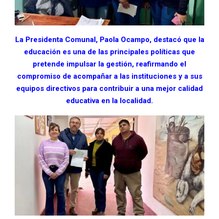
La Presidenta Comunal, Paola Ocampo, destacó que la
educación es una de las principales políticas que
pretende impulsar la gestión, reafirmando el
compromiso de acompañar a las instituciones y a sus
equipos directivos para contribuir a una mejor calidad
educativa en la localidad.