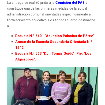
La entrega se realizó junto a la
Comisión del FAE
y
constituye una de las primeras medidas de la actual
administración comunal orientadas específicamente al
fortalecimiento educativo. Los fondos fueron destinados
a:
Escuela N.º 6101 “Asunción Palacios de Pérez”.
Anexo de la Escuela Secundaria Orientada N.º
1242.
Escuela N.º 563 “Don Tomás Guido”, Pje. “Los
Algarrobos”.