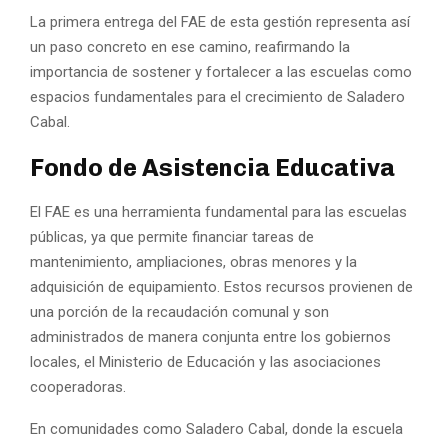
La primera entrega del FAE de esta gestión representa así
un paso concreto en ese camino, reafirmando la
importancia de sostener y fortalecer a las escuelas como
espacios fundamentales para el crecimiento de Saladero
Cabal.
Fondo de Asistencia Educativa
El FAE es una herramienta fundamental para las escuelas
públicas, ya que permite financiar tareas de
mantenimiento, ampliaciones, obras menores y la
adquisición de equipamiento. Estos recursos provienen de
una porción de la recaudación comunal y son
administrados de manera conjunta entre los gobiernos
locales, el Ministerio de Educación y las asociaciones
cooperadoras.
En comunidades como Saladero Cabal, donde la escuela