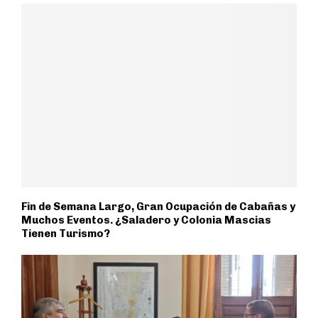
Fin de Semana Largo, Gran Ocupación de Cabañas y
Muchos Eventos. ¿Saladero y Colonia Mascias
Tienen Turismo?