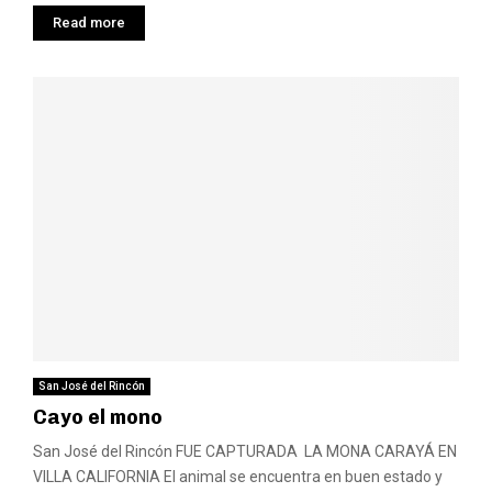
Read more
San José del Rincón
Cayo el mono
San José del Rincón FUE CAPTURADA LA MONA CARAYÁ EN
VILLA CALIFORNIA El animal se encuentra en buen estado y