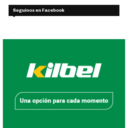
Seguinos en Facebook