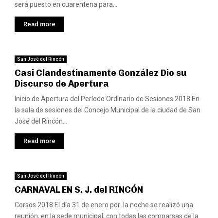
será puesto en cuarentena para...
Read more
San José del Rincón
Casi Clandestinamente González Dio su
Discurso de Apertura
Inicio de Apertura del Período Ordinario de Sesiones 2018 En
la sala de sesiones del Concejo Municipal de la ciudad de San
José del Rincón...
Read more
San José del Rincón
CARNAVAL EN S. J. del RINCÓN
Corsos 2018 El día 31 de enero por la noche se realizó una
reunión, en la sede municipal, con todas las comparsas de la