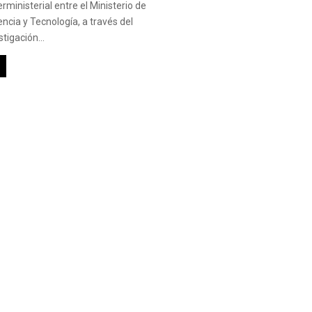
erministerial entre el Ministerio de
ncia y Tecnología, a través del
tigación...