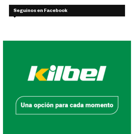
Seguinos en Facebook