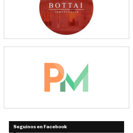
Seguinos en Facebook