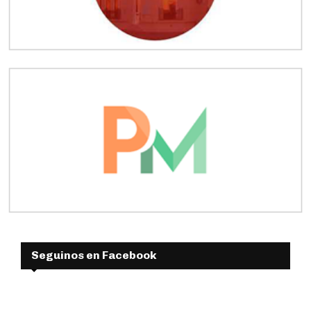
Seguinos en Facebook