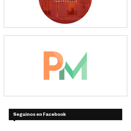
Seguinos en Facebook