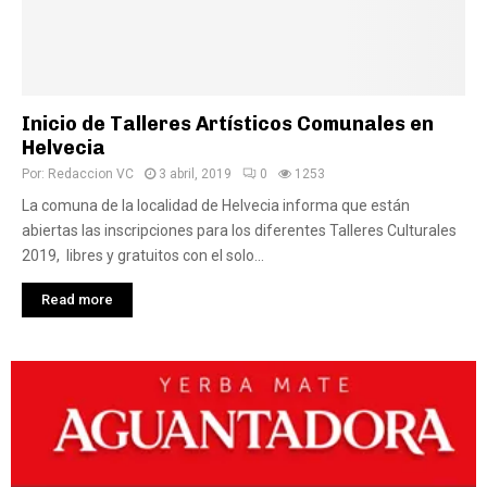
Inicio de Talleres Artísticos Comunales en
Helvecia
Por:
Redaccion VC
3 abril, 2019
0
1253
La comuna de la localidad de Helvecia informa que están
abiertas las inscripciones para los diferentes Talleres Culturales
2019, libres y gratuitos con el solo...
Read more