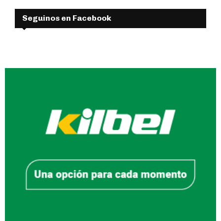
Seguinos en Facebook