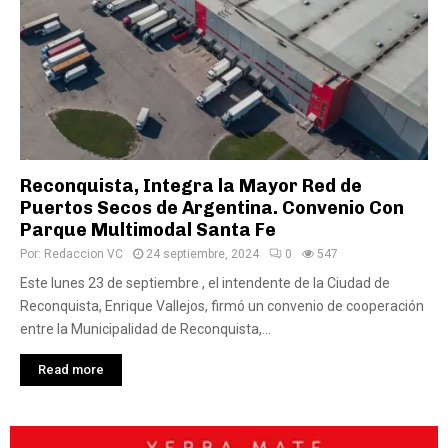
Reconquista, Integra la Mayor Red de
Puertos Secos de Argentina. Convenio Con
Parque Multimodal Santa Fe
Por:
Redaccion VC
24 septiembre, 2024
0
547
Este lunes 23 de septiembre , el intendente de la Ciudad de
Reconquista, Enrique Vallejos, firmó un convenio de cooperación
entre la Municipalidad de Reconquista,...
Read more