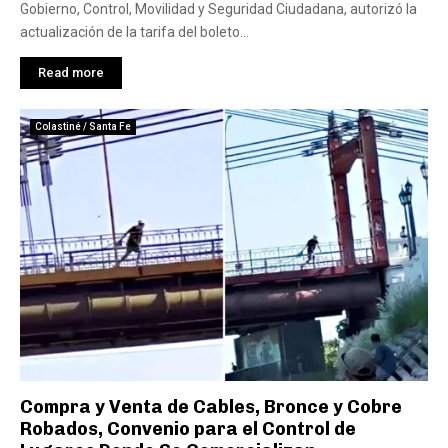
Gobierno, Control, Movilidad y Seguridad Ciudadana, autorizó la
actualización de la tarifa del boleto...
Read more
Colastiné / Santa Fe
Compra y Venta de Cables, Bronce y Cobre
Robados, Convenio para el Control de