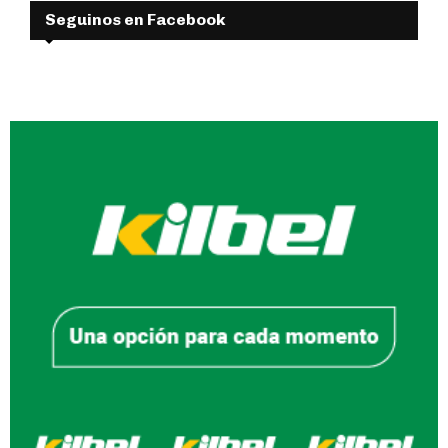
Seguinos en Facebook