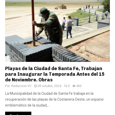
Playas de la Ciudad de Santa Fe, Trabajan
para Inaugurar la Temporada Antes del 15
de Noviembre. Obras
Por:
Redaccion VC
28 octubre, 2024
0
400
La Municipalidad de la Ciudad de Santa Fe trabaja en la
recuperación de las playas de la Costanera Oeste, un espacio
emblemático de la ciudad,...