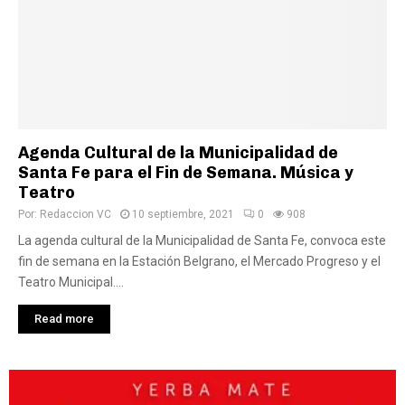
Agenda Cultural de la Municipalidad de
Santa Fe para el Fin de Semana. Música y
Teatro
Por:
Redaccion VC
10 septiembre, 2021
0
908
La agenda cultural de la Municipalidad de Santa Fe, convoca este
fin de semana en la Estación Belgrano, el Mercado Progreso y el
Teatro Municipal....
Read more