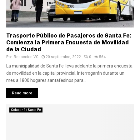
Trasporte Público de Pasajeros de Santa Fe:
Comienza la Primera Encuesta de Movilidad
de la Ciudad
Por:
Redaccion VC
20 septiembre, 2022
0
564
La municipalidad de Santa Fe lleva adelante la primera encuesta
de movilidad en la capital provincial. Interrogarán durante un
mes a 1800 hogares santafesinos para...
Read more
Colastiné / Santa Fe