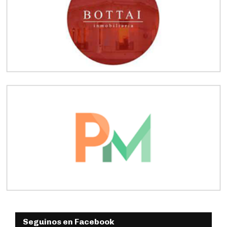
Seguinos en Facebook