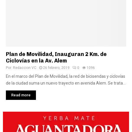
Plan de Movilidad, Inauguran 2 Km. de
Ciclovías en la Av. Alem
Por:
Redaccion VC
26 febrero, 2019
0
1096
En el marco del Plan de Movilidad, la red de bicisendas y ciclovías
de la ciudad suma un nuevo trayecto en avenida Alem. Se trata...
Read more