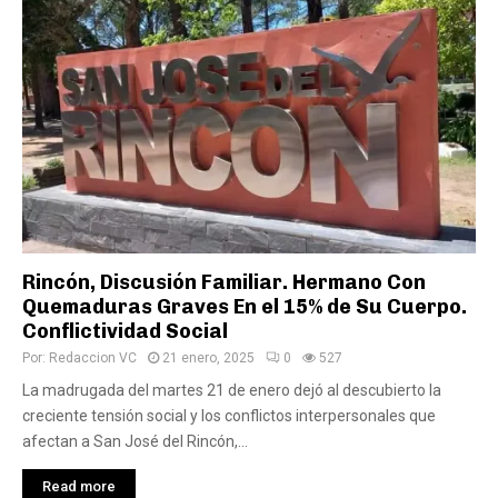
Rincón, Discusión Familiar. Hermano Con
Quemaduras Graves En el 15% de Su Cuerpo.
Conflictividad Social
Por:
Redaccion VC
21 enero, 2025
0
527
La madrugada del martes 21 de enero dejó al descubierto la
creciente tensión social y los conflictos interpersonales que
afectan a San José del Rincón,...
Read more