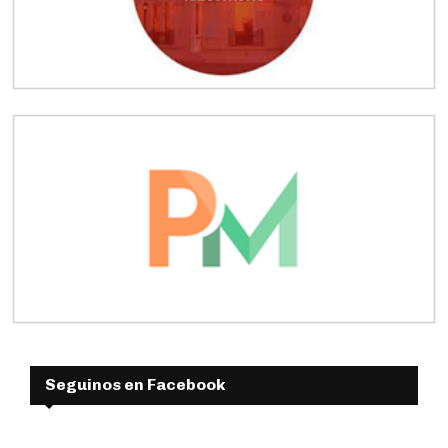
Seguinos en Facebook