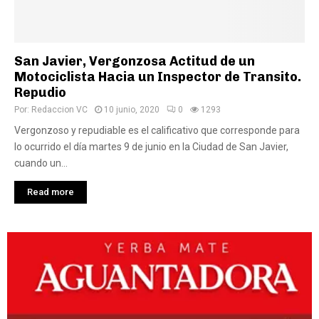
San Javier, Vergonzosa Actitud de un
Motociclista Hacia un Inspector de Transito.
Repudio
Por:
Redaccion VC
10 junio, 2020
0
1293
Vergonzoso y repudiable es el calificativo que corresponde para
lo ocurrido el día martes 9 de junio en la Ciudad de San Javier,
cuando un...
Read more