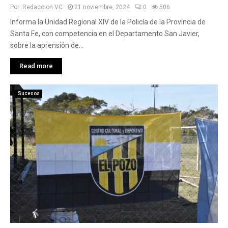
Por:
Redaccion VC
21 noviembre, 2024
0
506
Informa la Unidad Regional XIV de la Policía de la Provincia de
Santa Fe, con competencia en el Departamento San Javier,
sobre la aprensión de...
Read more
Sucesos