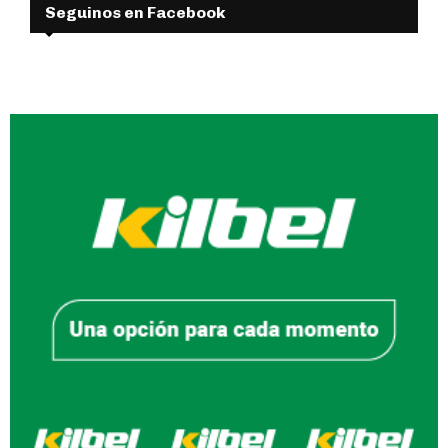
Seguinos en Facebook