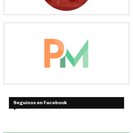
Seguinos en Facebook