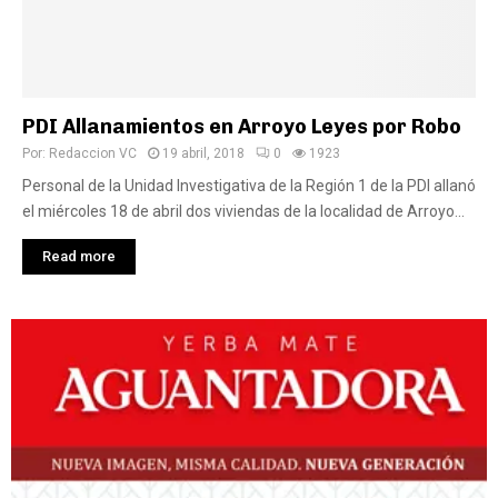
PDI Allanamientos en Arroyo Leyes por Robo
Por:
Redaccion VC
19 abril, 2018
0
1923
Personal de la Unidad Investigativa de la Región 1 de la PDI allanó
el miércoles 18 de abril dos viviendas de la localidad de Arroyo...
Read more