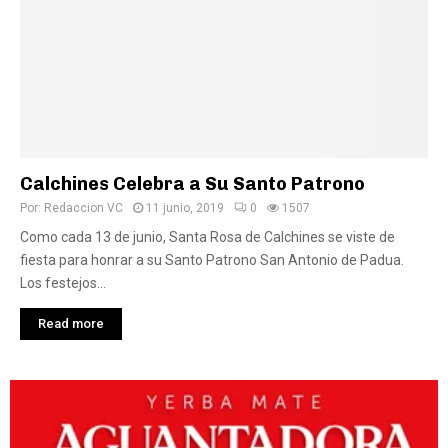
Calchines Celebra a Su Santo Patrono
Por:
Redaccion VC
11 junio, 2019
0
1507
Como cada 13 de junio, Santa Rosa de Calchines se viste de
fiesta para honrar a su Santo Patrono San Antonio de Padua.
Los festejos...
Read more