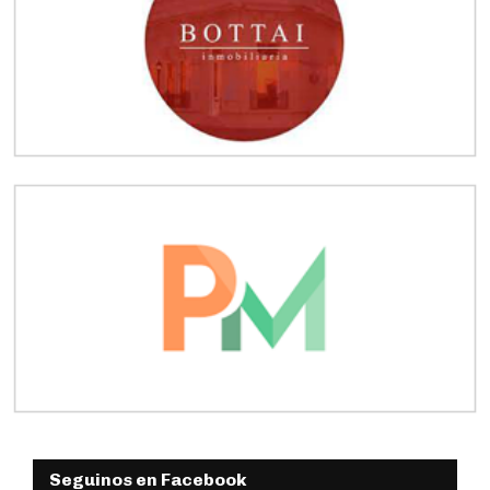
Seguinos en Facebook