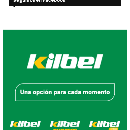
Seguinos en Facebook