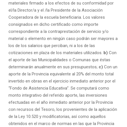
materiales firmado a los efectos de su conformidad por
el/la Director/a y el /la Presidente de la Asociación
Cooperadora de la escuela beneficiaria. Los valores
consignados en dicho certificado como importe
correspondiente a la contraprestación de servicio y/o
material o elemento en ningún caso podrán ser mayores a
los de los salarios que perciban, ni a los de las
cotizaciones en plaza de los materiales utilizados.
b)
Con
el aporte de las Municipalidades o Comunas que éstas
determinarán anualmente en sus presupuestos;
c)
Con un
aporte de la Provincia equivalente al 20% del monto total
invertido en obras en el ejercicio inmediato anterior por el
“Fondo de Asistencia Educativa”. Se computará como
monto integrativo del referido aporte, las inversiones
efectuadas en el año inmediato anterior por la Provincia
con recursos del Tesoro, los provenientes de la aplicación
de la Ley 10.520 y modificatorias, así como aquellos
obtenidos en el marco de normas en las que la Provincia