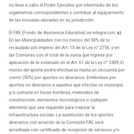
no lleve a cabo el Poder Ejecutivo por intermedio de los
organismos correspondientes y contribuir al equipamiento
de las escuelas ubicadas en su jurisdicción.
El FAE (Fondo de Asistencia Educativa) se integra con:
a)
En las Municipalidades con no menos del 50% de lo
recaudado por imperio del Art. 13 de la Ley n° 2756, y en
las Comunas con el total de la suma que ingrese por
aplicación de lo estatuido en el Art. 61 de la Ley n° 2439; El
monto del aporte podrá efectuarse hasta un cincuenta por
ciento (50%) por aportes no dinerarios. Entiéndase por
aportes no dinerarios a aquellos que efectúe un municipio
y/o comuna en horas hombres, materiales de
construcción, elementos tecnológicos o cualquier
elemento que sea requerido para mejorar la
infraestructura escolar. La sustitución de los aportes
dinerarios con acuerdo de la Comisión FAE será
acreditada con certificado de recepción de servicios y/o