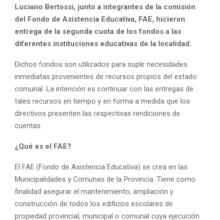
Luciano Bertossi, junto a integrantes de la comisión
del Fondo de Asistencia Educativa, FAE, hicieron
entrega de la segunda cuota de los fondos a las
diferentes instituciones educativas de la localidad.
Dichos fondos son utilizados para suplir necesidades
inmediatas provenientes de recursos propios del estado
comunal. La intención es continuar con las entregas de
tales recursos en tiempo y en forma a medida que los
directivos presenten las respectivas rendiciones de
cuentas.
¿Qué es el FAE?
El FAE (Fondo de Asistencia Educativa) se crea en las
Municipalidades y Comunas de la Provincia. Tiene como
finalidad asegurar el mantenimiento, ampliación y
construcción de todos los edificios escolares de
propiedad provincial, municipal o comunal cuya ejecución