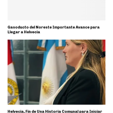
Gasoducto del Noreste Importante Avance para
Llegar a Helvecia
Helvecia, Fin de Una Historia Comunal para Iniciar