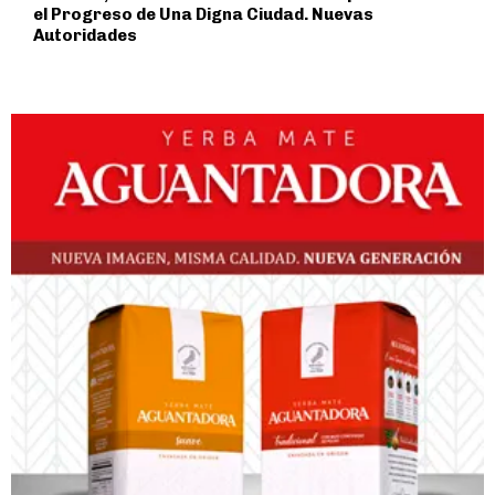
el Progreso de Una Digna Ciudad. Nuevas
Autoridades