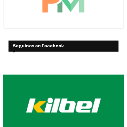
Seguinos en Facebook