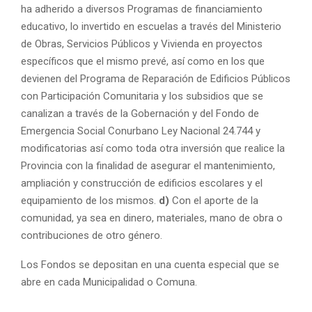
ha adherido a diversos Programas de financiamiento
educativo, lo invertido en escuelas a través del Ministerio
de Obras, Servicios Públicos y Vivienda en proyectos
específicos que el mismo prevé, así como en los que
devienen del Programa de Reparación de Edificios Públicos
con Participación Comunitaria y los subsidios que se
canalizan a través de la Gobernación y del Fondo de
Emergencia Social Conurbano Ley Nacional 24.744 y
modificatorias así como toda otra inversión que realice la
Provincia con la finalidad de asegurar el mantenimiento,
ampliación y construcción de edificios escolares y el
equipamiento de los mismos.
d)
Con el aporte de la
comunidad, ya sea en dinero, materiales, mano de obra o
contribuciones de otro género.
Los Fondos se depositan en una cuenta especial que se
abre en cada Municipalidad o Comuna.