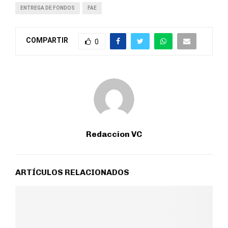
ENTREGA DE FONDOS
FAE
COMPARTIR
0
Redaccion VC
ARTÍCULOS RELACIONADOS