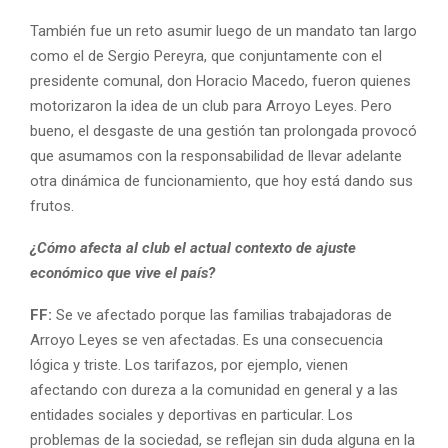
También fue un reto asumir luego de un mandato tan largo
como el de Sergio Pereyra, que conjuntamente con el
presidente comunal, don Horacio Macedo, fueron quienes
motorizaron la idea de un club para Arroyo Leyes. Pero
bueno, el desgaste de una gestión tan prolongada provocó
que asumamos con la responsabilidad de llevar adelante
otra dinámica de funcionamiento, que hoy está dando sus
frutos.
¿Cómo afecta al club el actual contexto de ajuste
económico que vive el país?
FF:
Se ve afectado porque las familias trabajadoras de
Arroyo Leyes se ven afectadas. Es una consecuencia
lógica y triste. Los tarifazos, por ejemplo, vienen
afectando con dureza a la comunidad en general y a las
entidades sociales y deportivas en particular. Los
problemas de la sociedad, se reflejan sin duda alguna en la