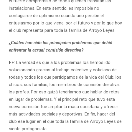
el fuerte compromiso de todos quienes transitan las
instalaciones. En este sentido, es imposible no
contagiarse de optimismo cuando uno percibe el
entusiasmo por lo que viene, por el futuro y por lo que hoy
el club representa para toda la familia de Arroyo Leyes.
¿Cuáles han sido los principales problemas que debió
enfrentar la actual comisión directiva?
FF
: La verdad es que a los problemas los hemos ido
solucionando gracias al trabajo colectivo y cotidiano de
todas y todos los que participamos de la vida del Club; los
chicos, sus familias, los miembros de comisión directiva,
los profes. Por eso quizá tendríamos que hablar de retos
en lugar de problemas. Y el principal reto que tuvo esta
nueva comisión fue ampliar la masa societaria y ofrecer
más actividades sociales y deportivas. En fin, hacer del
club ese lugar en el que toda la familia de Arroyo Leyes se
siente protagonista.