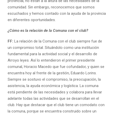
provincial, no están a la altura de las necesidades de la
comunidad. Sin embargo, reconocemos que somos
escuchados y hemos contado con la ayuda de la provincia
en diferentes oportunidades.
¿Cómo es la relación de la Comuna con el club?
FF:
La relación de la Comuna con el club siempre fue de
un compromiso total. Situándolo como una institución
fundamental para la actividad social y el desarrollo de
Arroyo leyes. Así lo entendieron el primer presidente
comunal, Horacio Macedo que fue cofundador, y quien se
encuentra hoy al frente de la gestión, Eduardo Lorins.
Siempre se sostuvo el compromiso, la preocupación, la
asistencia, la ayuda económica y logística. La comuna
está pendiente de las necesidades y colabora para llevar
adelante todas las actividades que se desarrollan en el
club. Hay que destacar que el club tiene un comodato con
la comuna, porque se encuentra construido sobre un