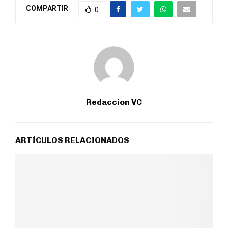
COMPARTIR
0
Redaccion VC
ARTÍCULOS RELACIONADOS