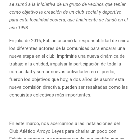
se sumó a la iniciativa de un grupo de vecinos que tenían
como objetivo la creación de un club social y deportivo
para esta localidad costera, que finalmente se fundó en el
año 1998.
En julio de 2016, Fabián asumió la responsabilidad de unir a
los diferentes actores de la comunidad para encarar una
nueva etapa en el club. Imprimirle una nueva dinámica de
trabajo a la entidad, impulsar la participación de toda la
comunidad y sumar nuevas actividades en el predio,
fueron los objetivos que hoy, a dos años de asumir esta
nueva comisión directiva, pueden ser resaltadas como las
conquistas colectivas más importantes.
En este marco, nos acercamos a las instalaciones del
Club Atlético Arroyo Leyes para charlar un poco con
Fabián y conocer los pormenores de una gestión que se