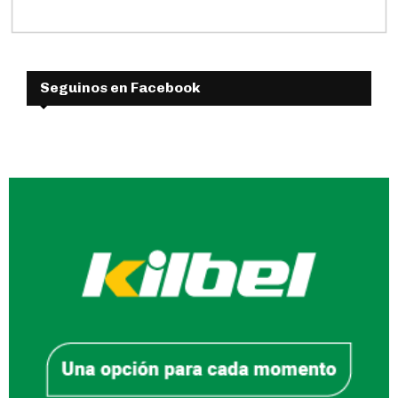
Seguinos en Facebook