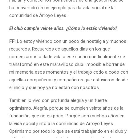
ha convertido en un ejemplo para la vida social de la
comunidad de Arroyo Leyes.
El club cumple veinte años. ¿Cómo lo estás viviendo?
FF
: Lo estoy viviendo con un poco de nostalgia y muchos
recuerdos. Recuerdos de aquellos días en los que
comenzamos a darle vida a ese sueño que finalmente se
transformó en este maravilloso club. Imposible borrar de
mi memoria esos momentos y el trabajo codo a codo con
aquellas compañeras y compañeros que estuvieron desde
el inicio y que hoy ya no están con nosotros.
También lo vivo con profunda alegría y un fuerte
optimismo. Alegría, porque se cumplen veinte años de la
fundación, que no es poco. Porque son muchos años en
la vida social junto a la comunidad de Arroyo Leyes.
Optimismo por todo lo que se está trabajando en el club y