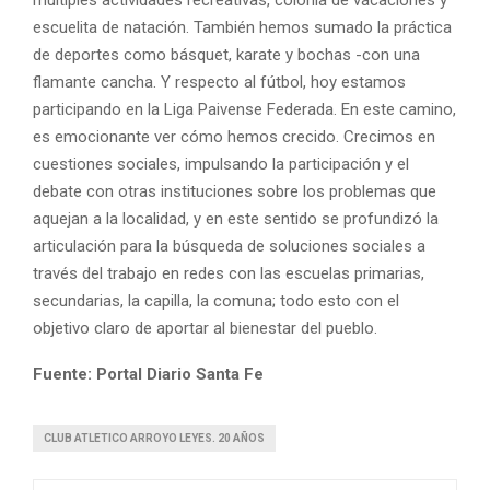
escuelita de natación. También hemos sumado la práctica
de deportes como básquet, karate y bochas -con una
flamante cancha. Y respecto al fútbol, hoy estamos
participando en la Liga Paivense Federada. En este camino,
es emocionante ver cómo hemos crecido. Crecimos en
cuestiones sociales, impulsando la participación y el
debate con otras instituciones sobre los problemas que
aquejan a la localidad, y en este sentido se profundizó la
articulación para la búsqueda de soluciones sociales a
través del trabajo en redes con las escuelas primarias,
secundarias, la capilla, la comuna; todo esto con el
objetivo claro de aportar al bienestar del pueblo.
Fuente: Portal Diario Santa Fe
CLUB ATLETICO ARROYO LEYES. 20 AÑOS