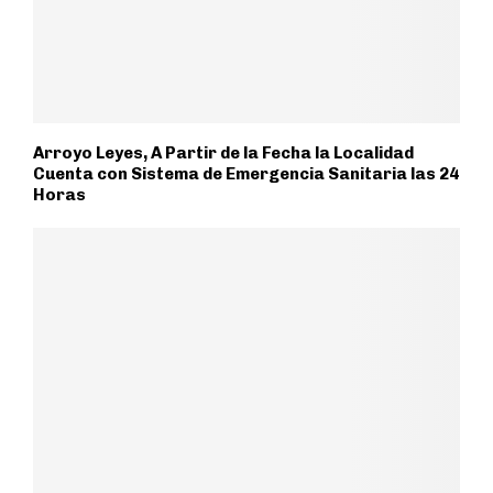
Arroyo Leyes, A Partir de la Fecha la Localidad
Cuenta con Sistema de Emergencia Sanitaria las 24
Horas