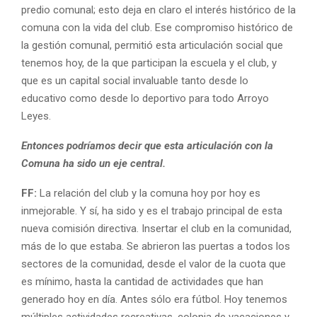
predio comunal; esto deja en claro el interés histórico de la
comuna con la vida del club. Ese compromiso histórico de
la gestión comunal, permitió esta articulación social que
tenemos hoy, de la que participan la escuela y el club, y
que es un capital social invaluable tanto desde lo
educativo como desde lo deportivo para todo Arroyo
Leyes.
Entonces podríamos decir que esta articulación con la
Comuna ha sido un eje central.
FF:
La relación del club y la comuna hoy por hoy es
inmejorable. Y sí, ha sido y es el trabajo principal de esta
nueva comisión directiva. Insertar el club en la comunidad,
más de lo que estaba. Se abrieron las puertas a todos los
sectores de la comunidad, desde el valor de la cuota que
es mínimo, hasta la cantidad de actividades que han
generado hoy en día. Antes sólo era fútbol. Hoy tenemos
múltiples actividades recreativas, colonia de vacaciones y