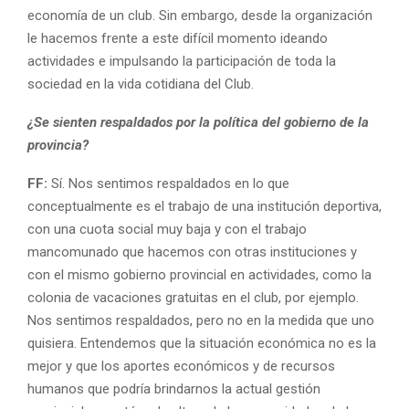
economía de un club. Sin embargo, desde la organización
le hacemos frente a este difícil momento ideando
actividades e impulsando la participación de toda la
sociedad en la vida cotidiana del Club.
¿Se sienten respaldados por la política del gobierno de la
provincia?
FF:
Sí. Nos sentimos respaldados en lo que
conceptualmente es el trabajo de una institución deportiva,
con una cuota social muy baja y con el trabajo
mancomunado que hacemos con otras instituciones y
con el mismo gobierno provincial en actividades, como la
colonia de vacaciones gratuitas en el club, por ejemplo.
Nos sentimos respaldados, pero no en la medida que uno
quisiera. Entendemos que la situación económica no es la
mejor y que los aportes económicos y de recursos
humanos que podría brindarnos la actual gestión