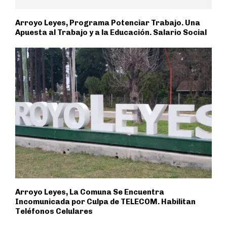
Arroyo Leyes, Programa Potenciar Trabajo. Una
Apuesta al Trabajo y a la Educación. Salario Social
Arroyo Leyes, La Comuna Se Encuentra
Incomunicada por Culpa de TELECOM. Habilitan
Teléfonos Celulares