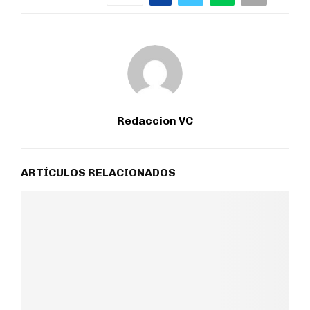
Redaccion VC
ARTÍCULOS RELACIONADOS