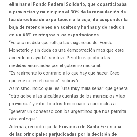
eliminar el Fondo Federal Solidario, que coparticipaba
a provincias y municipios el 30% de la recaudación de
los derechos de exportación a la soja; de suspender la
baja de retenciones en aceites y harinas y de reducir
en un 66% reintegros a las exportaciones.
“Es una medida que refleja las exigencias del Fondo
Monetario y sin duda es una demostración más que este
acuerdo no ayuda”, sostuvo Perotti respecto a las
medidas anunciadas por el gobierno nacional.
“Es realmente lo contrario a lo que hay que hacer. Creo
que ese no es el camino”, subrayó.
Asimismo, indicó que es “una muy mala señal” que genera
“otro golpe a las alicaídas cuentas de los municipios y las
provincias” y exhortó a los funcionarios nacionales a
“generar un consenso con los argentinos que nos permita
otro enfoque”.
Además, recordó que
la Provincia de Santa Fe es una
de las principales perjudicadas por la decisión de