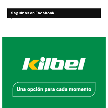
Seguinos en Facebook