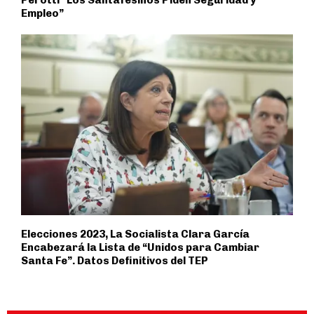
Empleo”
Elecciones 2023, La Socialista Clara García
Encabezará la Lista de “Unidos para Cambiar
Santa Fe”. Datos Definitivos del TEP