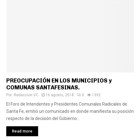
PREOCUPACIÓN EN LOS MUNICIPIOS y
COMUNAS SANTAFESINAS.
Por:
Redaccion VC
16 agosto, 2018
0
1392
El Foro de Intendentes y Presidentes Comunales Radicales de
Santa Fe, emitió un comunicado en donde manifiesta su posición
respecto de la decisión del Gobierno...
Read more