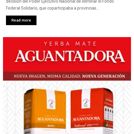
decisión del Poder Ejecutivo Nacional de eliminar el Fondo
Federal Solidario, que coparticipaba a provincias...
Read more