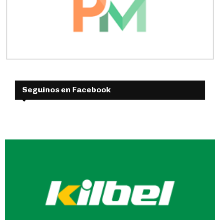
Seguinos en Facebook