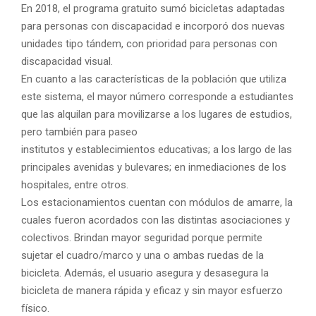
En 2018, el programa gratuito sumó bicicletas adaptadas
para personas con discapacidad e incorporó dos nuevas
unidades tipo tándem, con prioridad para personas con
discapacidad visual.
En cuanto a las características de la población que utiliza
este sistema, el mayor número corresponde a estudiantes
que las alquilan para movilizarse a los lugares de estudios,
pero también para paseo
institutos y establecimientos educativas; a los largo de las
principales avenidas y bulevares; en inmediaciones de los
hospitales, entre otros.
Los estacionamientos cuentan con módulos de amarre, la
cuales fueron acordados con las distintas asociaciones y
colectivos. Brindan mayor seguridad porque permite
sujetar el cuadro/marco y una o ambas ruedas de la
bicicleta. Además, el usuario asegura y desasegura la
bicicleta de manera rápida y eficaz y sin mayor esfuerzo
físico.