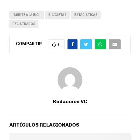
"SUBITE A LA BICI"
BICICLETAS
ESTADISTICAS
REGISTRADOS
COMPARTIR
0
Redaccion VC
ARTÍCULOS RELACIONADOS