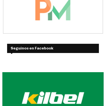
Seguinos en Facebook