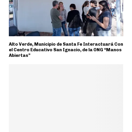
Alto Verde, Municipio de Santa Fe Interactuará Con
el Centro Educativo San Ignacio, de la ONG “Manos
Abiertas”