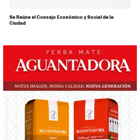
Se Reúne el Consejo Económico y Social de la
Ciudad