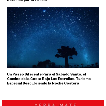
Un Paseo Diferente Para el Sábado Santo, el
Camino de la Costa Bajo Las Estrellas. Turismo
Especial Descubriendo la Noche Costera