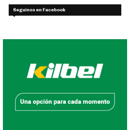
Seguinos en Facebook