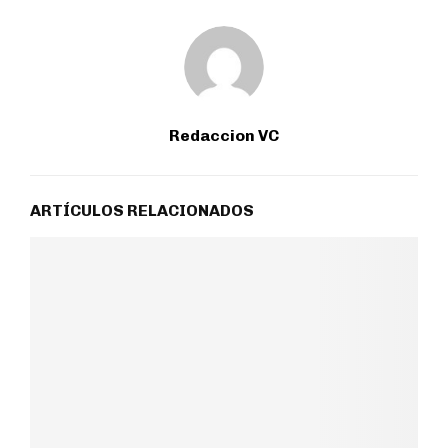
Redaccion VC
ARTÍCULOS RELACIONADOS