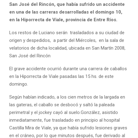
San José del Rincón, que había sufrido un accidente
en una de las carreras desarrolladas el domingo 10,
en la Hiporrecta de Viale, provincia de Entre Ríos.
Los restos de Luciano serán trasladados a su ciudad de
origen y despedidos, a partir del Miércoles, en la sala de
velatorios de dicha localidad, ubicada en San Martín 2008,
San José del Rincón
El grave accidente ocurrió durante una carrera de caballos
en la Hiporrecta de Viale pasadas las 15 hs. de este
domingo.
Según habían indicado, a los cien metros de la largada en
las gateras, el caballo se desbocó y saltó la paleada
perimetral y el jockey cayó al suelo.González, asistido
inmediatamente, fue trasladado en principio al hospital
Castilla Mira de Viale, ya que había sufrido lesiones graves
en el cráneo, por lo que minutos después, fue derivado al