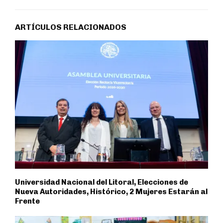
ARTÍCULOS RELACIONADOS
Universidad Nacional del Litoral, Elecciones de
Nueva Autoridades, Histórico, 2 Mujeres Estarán al
Frente