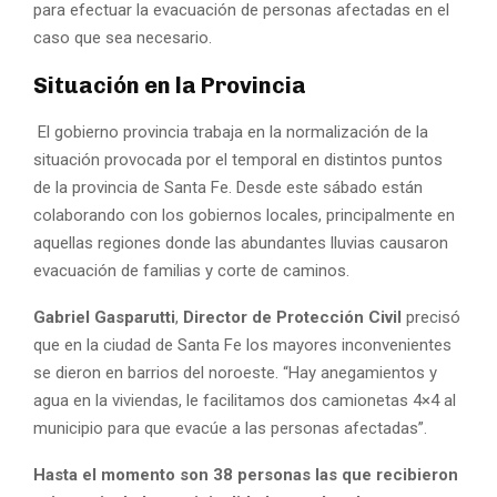
para efectuar la evacuación de personas afectadas en el
caso que sea necesario.
Situación en la Provincia
El gobierno provincia trabaja en la normalización de la
situación provocada por el temporal en distintos puntos
de la provincia de Santa Fe. Desde este sábado están
colaborando con los gobiernos locales, principalmente en
aquellas regiones donde las abundantes lluvias causaron
evacuación de familias y corte de caminos.
Gabriel Gasparutti
,
Director de Protección Civil
precisó
que en la ciudad de Santa Fe los mayores inconvenientes
se dieron en barrios del noroeste. “Hay anegamientos y
agua en la viviendas, le facilitamos dos camionetas 4×4 al
municipio para que evacúe a las personas afectadas”.
Hasta el momento son 38 personas las que recibieron