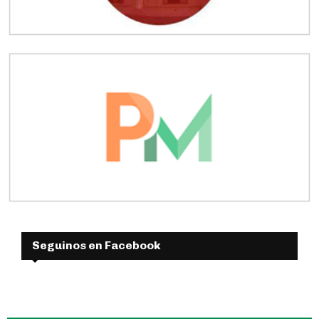
Seguinos en Facebook