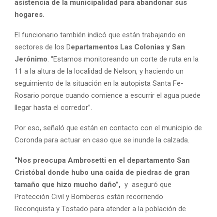
asistencia de la municipalidad para abandonar sus
hogares.
El funcionario también indicó que están trabajando en
sectores de los D
epartamentos Las Colonias y San
Jerónimo
. “Estamos monitoreando un corte de ruta en la
11 a la altura de la localidad de Nelson, y haciendo un
seguimiento de la situación en la autopista Santa Fe-
Rosario porque cuando comience a escurrir el agua puede
llegar hasta el corredor”.
Por eso, señaló que están en contacto con el municipio de
Coronda para actuar en caso que se inunde la calzada.
“Nos preocupa Ambrosetti en el departamento San
Cristóbal donde hubo una caída de piedras de gran
tamaño que hizo mucho daño”,
y aseguró que
Protección Civil y Bomberos están recorriendo
Reconquista y Tostado para atender a la población de