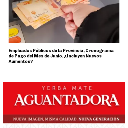
Empleados Públicos de la Provincia, Cronograma
de Pago del Mes de Junio. ¿Incluyen Nuevos
Aumentos?