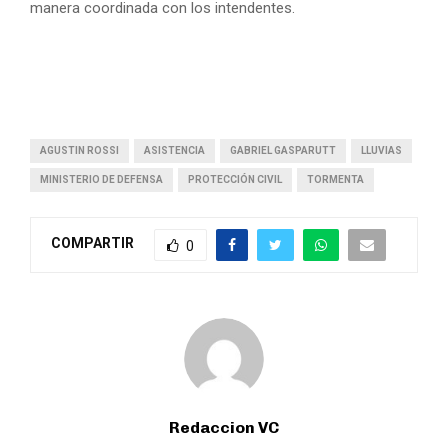
manera coordinada con los intendentes.
AGUSTIN ROSSI
ASISTENCIA
GABRIEL GASPARUTT
LLUVIAS
MINISTERIO DE DEFENSA
PROTECCIÓN CIVIL
TORMENTA
COMPARTIR
0
Redaccion VC