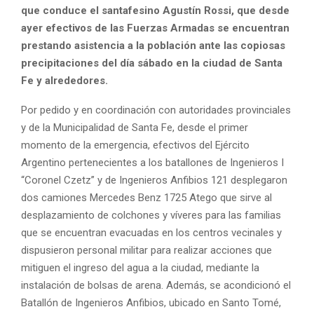
que conduce el santafesino Agustín Rossi, que desde
ayer efectivos de las Fuerzas Armadas se encuentran
prestando asistencia a la población ante las copiosas
precipitaciones del día sábado en la ciudad de Santa
Fe y alrededores.
Por pedido y en coordinación con autoridades provinciales
y de la Municipalidad de Santa Fe, desde el primer
momento de la emergencia, efectivos del Ejército
Argentino pertenecientes a los batallones de Ingenieros I
“Coronel Czetz” y de Ingenieros Anfibios 121 desplegaron
dos camiones Mercedes Benz 1725 Atego que sirve al
desplazamiento de colchones y víveres para las familias
que se encuentran evacuadas en los centros vecinales y
dispusieron personal militar para realizar acciones que
mitiguen el ingreso del agua a la ciudad, mediante la
instalación de bolsas de arena. Además, se acondicionó el
Batallón de Ingenieros Anfibios, ubicado en Santo Tomé,