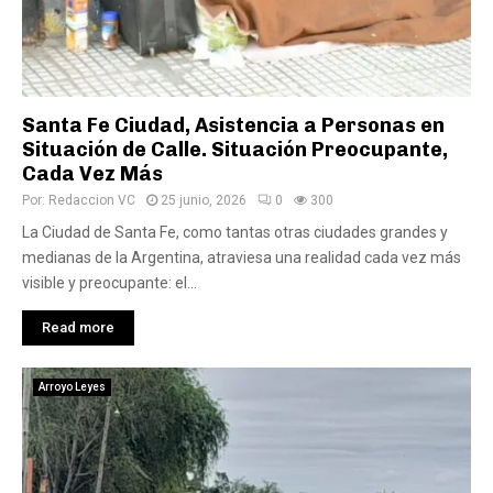
Santa Fe Ciudad, Asistencia a Personas en
Situación de Calle. Situación Preocupante,
Cada Vez Más
Por:
Redaccion VC
25 junio, 2026
0
300
La Ciudad de Santa Fe, como tantas otras ciudades grandes y
medianas de la Argentina, atraviesa una realidad cada vez más
visible y preocupante: el...
Read more
Arroyo Leyes