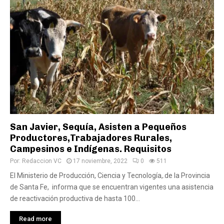
San Javier, Sequía, Asisten a Pequeños
Productores,Trabajadores Rurales,
Campesinos e Indígenas. Requisitos
Por:
Redaccion VC
17 noviembre, 2022
0
511
El Ministerio de Producción, Ciencia y Tecnología,.de la Provincia
de Santa Fe, informa que se encuentran vigentes una asistencia
de reactivación productiva de hasta 100...
Read more