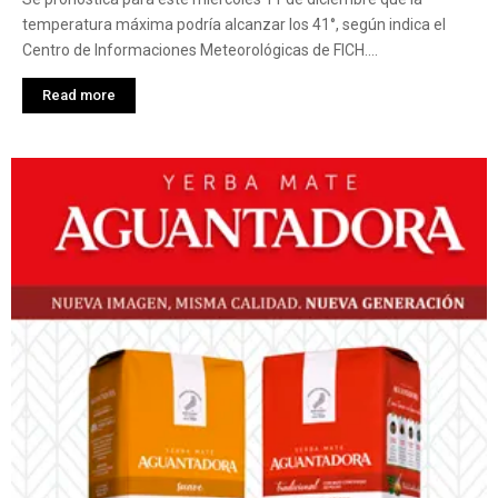
temperatura máxima podría alcanzar los 41°, según indica el
Centro de Informaciones Meteorológicas de FICH....
Read more