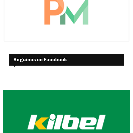
Seguinos en Facebook