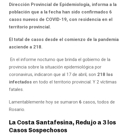
Dirección Provincial de Epidemiología, informa a la
población que a la fecha han sido confirmados 6
casos nuevos de COVID-19, con residencia en el
territorio provincial.
El total de casos desde el comienzo de la pandemia
asciende a 218.
En el informe nocturno que brinda el gobierno de la
provincia sobre la situación epidemiológica por
coronavirus, indicaron que al 17 de abril, son
218 los
infectados
en todo el territorio provincial. Y 2 víctimas
fatales.
Lamentablemente hoy se sumaron
6
casos, todos de
Rosario.
La Costa Santafesina, Redujo a 3 los
Casos Sospechosos