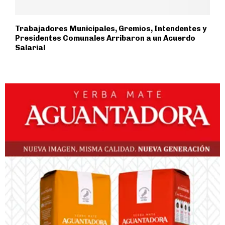
Trabajadores Municipales, Gremios, Intendentes y
Presidentes Comunales Arribaron a un Acuerdo
Salarial