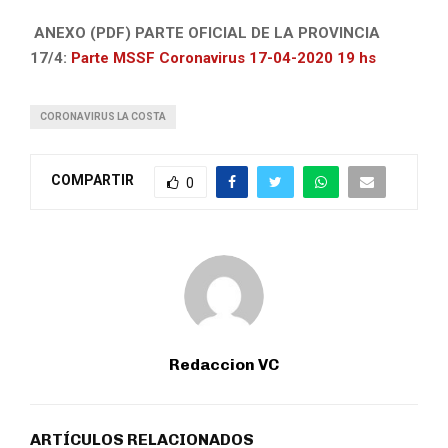
ANEXO (PDF) PARTE OFICIAL DE LA PROVINCIA
17/4:
Parte MSSF Coronavirus 17-04-2020 19 hs
CORONAVIRUS LA COSTA
COMPARTIR
0
Redaccion VC
ARTÍCULOS RELACIONADOS