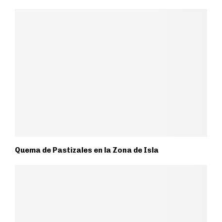
Quema de Pastizales en la Zona de Isla