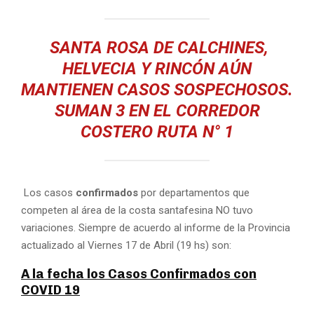
SANTA ROSA DE CALCHINES,
HELVECIA Y RINCÓN AÚN
MANTIENEN CASOS SOSPECHOSOS.
SUMAN 3 EN EL CORREDOR
COSTERO RUTA N° 1
Los casos
confirmados
por departamentos que
competen al área de la costa santafesina NO tuvo
variaciones. Siempre de acuerdo al informe de la Provincia
actualizado al Viernes 17 de Abril (19 hs) son:
A la fecha los Casos Confirmados con
COVID 19