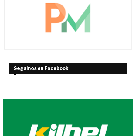
Seguinos en Facebook