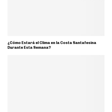
¿Cómo Estará el Clima en la Costa Santafesina
Durante Esta Semana?