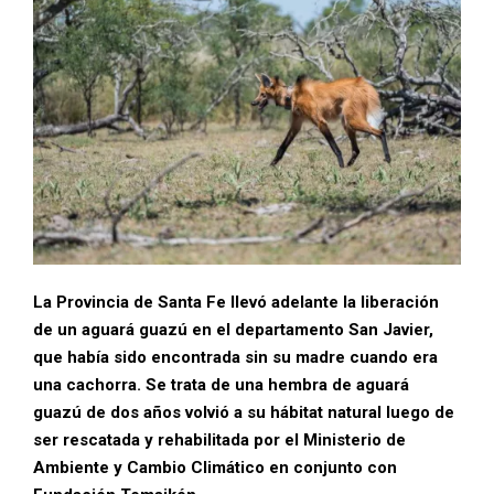
La Provincia de Santa Fe llevó adelante la liberación
de un aguará guazú en el departamento San Javier,
que había sido encontrada sin su madre cuando era
una cachorra. Se trata de una hembra de aguará
guazú de dos años volvió a su hábitat natural luego de
ser rescatada y rehabilitada por el Ministerio de
Ambiente y Cambio Climático en conjunto con