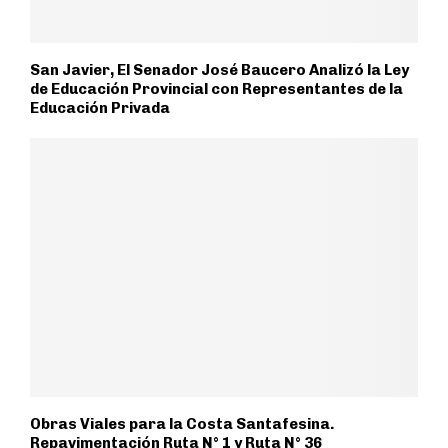
San Javier, El Senador José Baucero Analizó la Ley
de Educación Provincial con Representantes de la
Educación Privada
Obras Viales para la Costa Santafesina.
Repavimentación Ruta N° 1 y Ruta N° 36