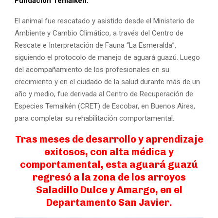
Fundación Temaikén.
El animal fue rescatado y asistido desde el Ministerio de
Ambiente y Cambio Climático, a través del Centro de
Rescate e Interpretación de Fauna “La Esmeralda”,
siguiendo el protocolo de manejo de aguará guazú. Luego
del acompañamiento de los profesionales en su
crecimiento y en el cuidado de la salud durante más de un
año y medio, fue derivada al Centro de Recuperación de
Especies Temaikén (CRET) de Escobar, en Buenos Aires,
para completar su rehabilitación comportamental.
Tras meses de desarrollo y aprendizaje
exitosos, con alta médica y
comportamental, esta aguará guazú
regresó a la zona de los arroyos
Saladillo Dulce y Amargo, en el
Departamento San Javier.