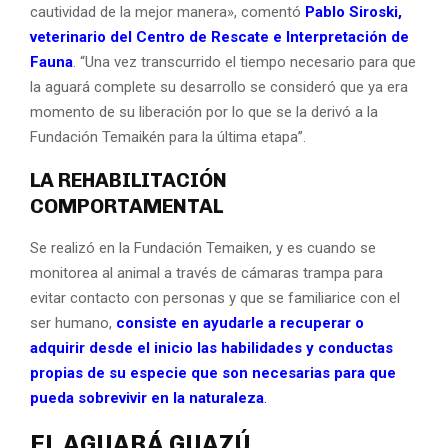
cautividad de la mejor manera», comentó
Pablo Siroski,
veterinario del Centro de Rescate e Interpretación de
Fauna
. “Una vez transcurrido el tiempo necesario para que
la aguará complete su desarrollo se consideró que ya era
momento de su liberación por lo que se la derivó a la
Fundación Temaikén para la última etapa”.
LA REHABILITACIÓN
COMPORTAMENTAL
Se realizó en la Fundación Temaiken, y es cuando se
monitorea al animal a través de cámaras trampa para
evitar contacto con personas y que se familiarice con el
ser humano,
consiste en ayudarle a recuperar o
adquirir desde el inicio las habilidades y conductas
propias de su especie que son necesarias para que
pueda sobrevivir en la naturaleza
.
EL AGUARÁ GUAZÚ