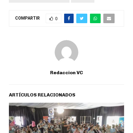
COMPARTIR
0
Redaccion VC
ARTÍCULOS RELACIONADOS