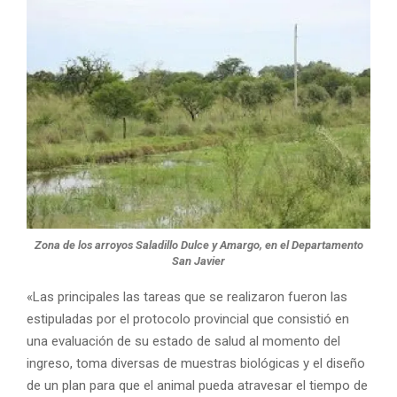
Zona de los arroyos Saladillo Dulce y Amargo, en el Departamento
San Javier
«Las principales las tareas que se realizaron fueron las
estipuladas por el protocolo provincial que consistió en
una evaluación de su estado de salud al momento del
ingreso, toma diversas de muestras biológicas y el diseño
de un plan para que el animal pueda atravesar el tiempo de