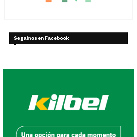
Seguinos en Facebook