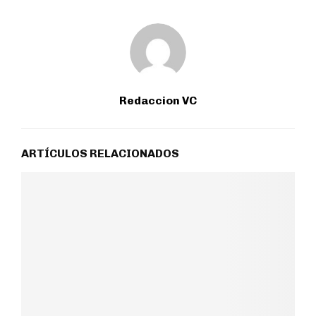
Redaccion VC
ARTÍCULOS RELACIONADOS