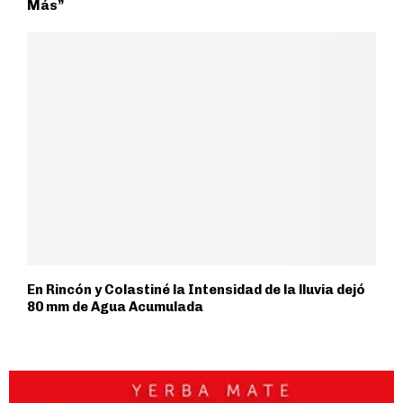
Más”
En Rincón y Colastiné la Intensidad de la lluvia dejó
80 mm de Agua Acumulada