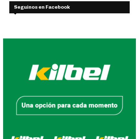
Seguinos en Facebook