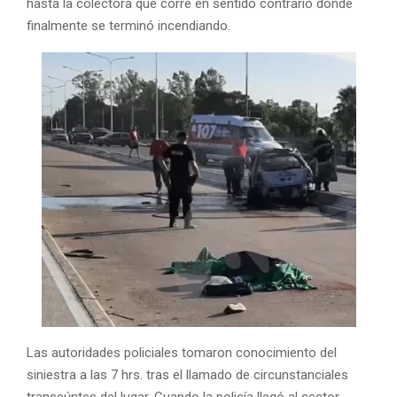
hasta la colectora que corre en sentido contrario donde
finalmente se terminó incendiando.
Las autoridades policiales tomaron conocimiento del
siniestra a las 7 hrs. tras el llamado de circunstanciales