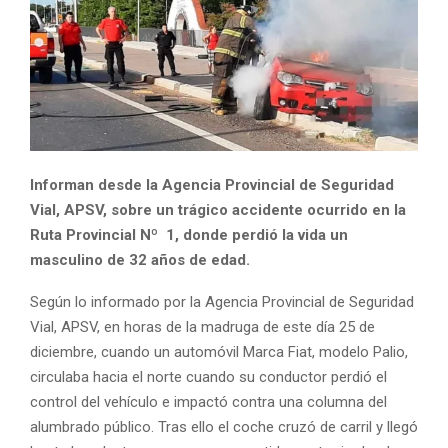
Informan desde la Agencia Provincial de Seguridad
Vial, APSV, sobre un trágico accidente ocurrido en la
Ruta Provincial Nº 1, donde perdió la vida un
masculino de 32 años de edad.
Según lo informado por la Agencia Provincial de Seguridad
Vial, APSV, en horas de la madruga de este día 25 de
diciembre, cuando un automóvil Marca Fiat, modelo Palio,
circulaba hacia el norte cuando su conductor perdió el
control del vehículo e impactó contra una columna del
alumbrado público. Tras ello el coche cruzó de carril y llegó