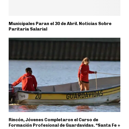
Municipales Paran el 30 de Abril. Noticias Sobre
Paritaria Salarial
Rincón, Jóvenes Completaron el Curso de
Formación Profesional de Guardavidas. “Santa Fe +