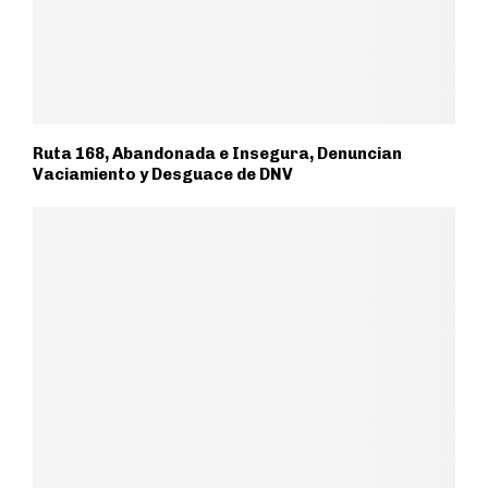
Ruta 168, Abandonada e Insegura, Denuncian
Vaciamiento y Desguace de DNV