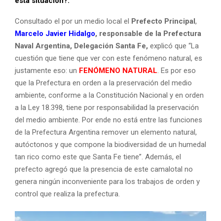
esta situación?.
Consultado el por un medio local el
Prefecto Principal
,
Marcelo Javier Hidalgo
, responsable de la Prefectura
Naval Argentina, Delegación Santa Fe,
explicó que “La
cuestión que tiene que ver con este fenómeno natural, es
justamente eso: un
FENÓMENO NATURAL
. Es por eso
que la Prefectura en orden a la preservación del medio
ambiente, conforme a la Constitución Nacional y en orden
a la Ley 18.398, tiene por responsabilidad la preservación
del medio ambiente. Por ende no está entre las funciones
de la Prefectura Argentina remover un elemento natural,
autóctonos y que compone la biodiversidad de un humedal
tan rico como este que Santa Fe tiene”. Además, el
prefecto agregó que la presencia de este camalotal no
genera ningún inconveniente para los trabajos de orden y
control que realiza la prefectura.