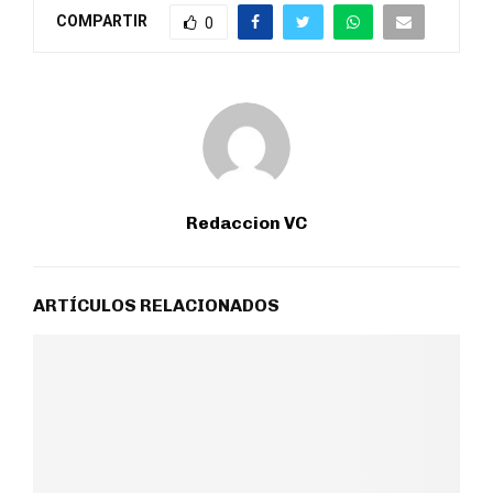
COMPARTIR
0
Redaccion VC
ARTÍCULOS RELACIONADOS