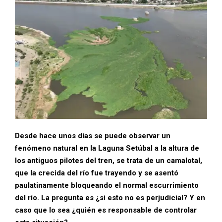
Desde hace unos días se puede observar un
fenómeno natural en la Laguna Setúbal a la altura de
los antiguos pilotes del tren, se trata de un camalotal,
que la crecida del río fue trayendo y se asentó
paulatinamente bloqueando el normal escurrimiento
del río. La pregunta es ¿si esto no es perjudicial? Y en
caso que lo sea ¿quién es responsable de controlar