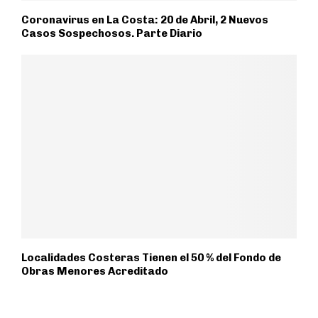
Coronavirus en La Costa: 20 de Abril, 2 Nuevos
Casos Sospechosos. Parte Diario
Localidades Costeras Tienen el 50 % del Fondo de
Obras Menores Acreditado