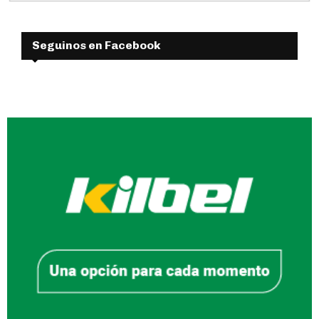
Seguinos en Facebook