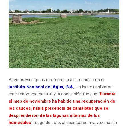
Además Hidalgo hizo referencia a la reunión con el
Instituto Nacional del Agua, INA
,
en laque analizaron
este fenómeno natural, y la conclusión fue que “
Durante
el mes de noviembre ha habido una recuperación de
los cauces, había presencia de camalotes que se
desprendieron de las lagunas internas de los
humedales
. Luego de esto, al acentuarse una vez más la