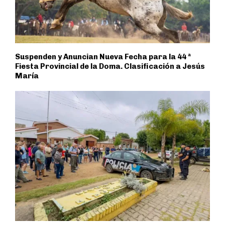
Suspenden y Anuncian Nueva Fecha para la 44 ª
Fiesta Provincial de la Doma. Clasificación a Jesús
María