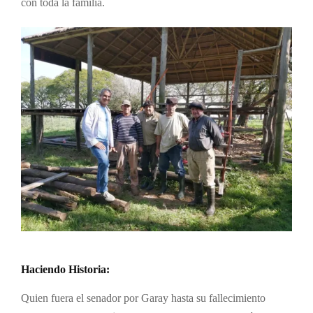
con toda la familia.
Haciendo Historia:
Quien fuera el senador por Garay hasta su fallecimiento