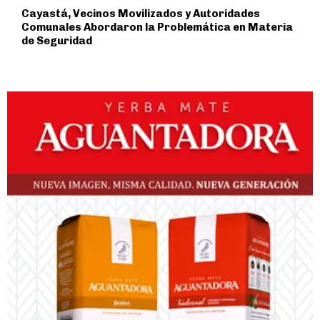
Cayastá, Vecinos Movilizados y Autoridades
Comunales Abordaron la Problemática en Materia
de Seguridad