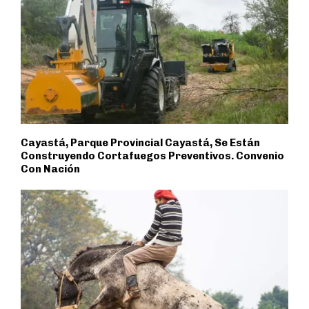
Cayastá, Parque Provincial Cayastá, Se Están
Construyendo Cortafuegos Preventivos. Convenio
Con Nación