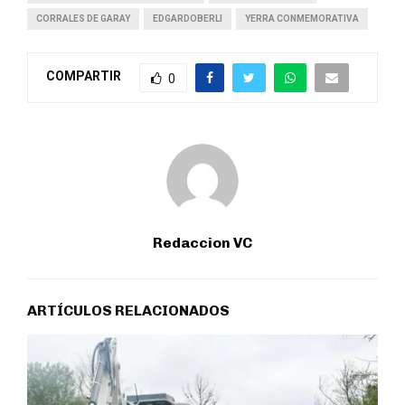
CORRALES DE GARAY
EDGARDOBERLI
YERRA CONMEMORATIVA
COMPARTIR
0
Redaccion VC
ARTÍCULOS RELACIONADOS