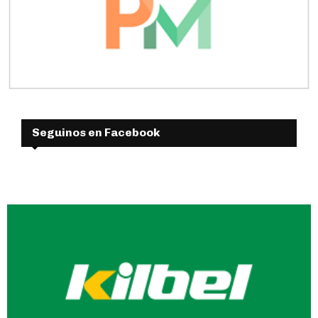
Seguinos en Facebook