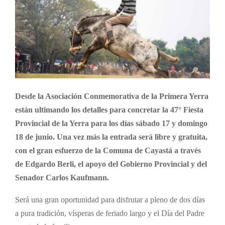
Desde la Asociación Conmemorativa de la Primera Yerra
están ultimando los detalles para concretar la 47° Fiesta
Provincial de la Yerra para los días sábado 17 y domingo
18 de junio. Una vez más la entrada será libre y gratuita,
con el gran esfuerzo de la Comuna de Cayastá a través
de Edgardo Berli, el apoyo del Gobierno Provincial y del
Senador Carlos Kaufmann.
Será una gran oportunidad para disfrutar a pleno de dos días
a pura tradición, vísperas de feriado largo y el Día del Padre