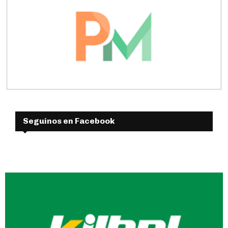
Seguinos en Facebook