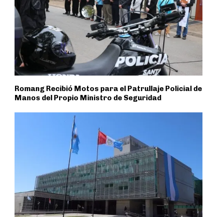
Romang Recibió Motos para el Patrullaje Policial de
Manos del Propio Ministro de Seguridad