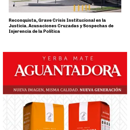
Reconquista, Grave Crisis Institucional en la
Justicia. Acusaciones Cruzadas y Sospechas de
Injerencia de la Política