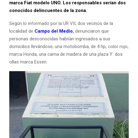
marca Fiat modelo UNO. Los responsables serían dos
conocidos delincuentes de la zona.
Según lo informado por la UR VII, dos vecinos de la
localidad de
Campo del Medio
,
denunciaron que
personas desconocidas habrían ingresados a sus
domicilios llevándose, una motobomba, de 4 hp, color rojo,
marca Honda, una cama de madera de una plaza Y dos
ollas marca Essen.