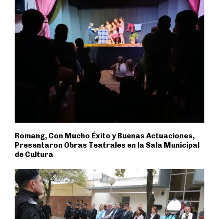
Romang, Con Mucho Éxito y Buenas Actuaciones,
Presentaron Obras Teatrales en la Sala Municipal
de Cultura