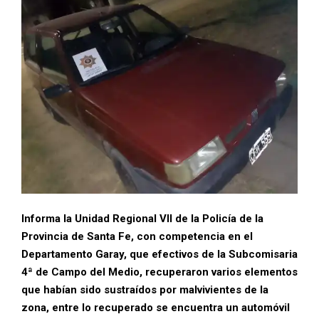
Informa la Unidad Regional VII de la Policía de la
Provincia de Santa Fe, con competencia en el
Departamento Garay, que efectivos de la Subcomisaria
4ª de Campo del Medio, recuperaron varios elementos
que habían sido sustraídos por malvivientes de la
zona, entre lo recuperado se encuentra un automóvil