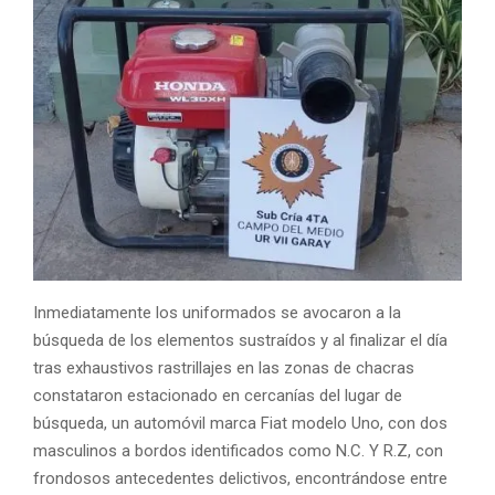
Inmediatamente los uniformados se avocaron a la
búsqueda de los elementos sustraídos y al finalizar el día
tras exhaustivos rastrillajes en las zonas de chacras
constataron estacionado en cercanías del lugar de
búsqueda, un automóvil marca Fiat modelo Uno, con dos
masculinos a bordos identificados como N.C. Y R.Z, con
frondosos antecedentes delictivos, encontrándose entre