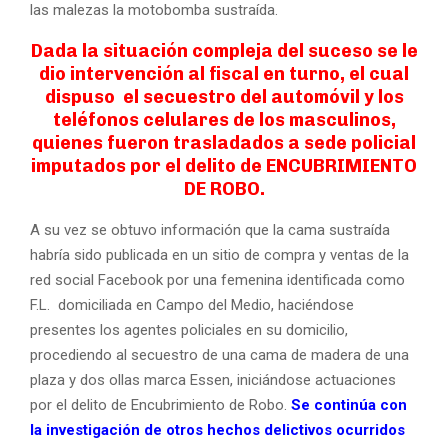
las malezas la motobomba sustraída.
Dada la situación compleja del suceso se le
dio intervención al fiscal en turno, el cual
dispuso el secuestro del automóvil y los
teléfonos celulares de los masculinos,
quienes fueron trasladados a sede policial
imputados por el delito de ENCUBRIMIENTO
DE ROBO.
A su vez se obtuvo información que la cama sustraída
habría sido publicada en un sitio de compra y ventas de la
red social Facebook por una femenina identificada como
F.L. domiciliada en Campo del Medio, haciéndose
presentes los agentes policiales en su domicilio,
procediendo al secuestro de una cama de madera de una
plaza y dos ollas marca Essen, iniciándose actuaciones
por el delito de Encubrimiento de Robo.
Se continúa con
la investigación de otros hechos delictivos ocurridos