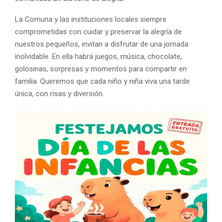
La Comuna y las instituciones locales siempre
comprometidas con cuidar y preservar la alegría de
nuestros pequeños, invitan a disfrutar de una jornada
inolvidable. En ella habrá juegos, música, chocolate,
golosinas, sorpresas y momentos para compartir en
familia. Queremos que cada niño y niña viva una tarde
única, con risas y diversión.