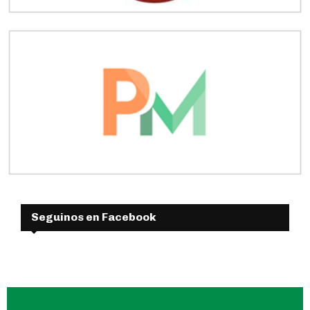
Seguinos en Facebook