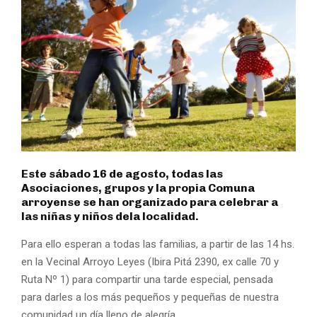
Este sábado 16 de agosto, todas las
Asociaciones, grupos y la propia Comuna
arroyense se han organizado para celebrar a
las niñas y niños dela localidad.
Para ello esperan a todas las familias, a partir de las 14 hs.
en la Vecinal Arroyo Leyes (Ibira Pitá 2390, ex calle 70 y
Ruta Nº 1) para compartir una tarde especial, pensada
para darles a los más pequeños y pequeñas de nuestra
comunidad un día lleno de alegría.