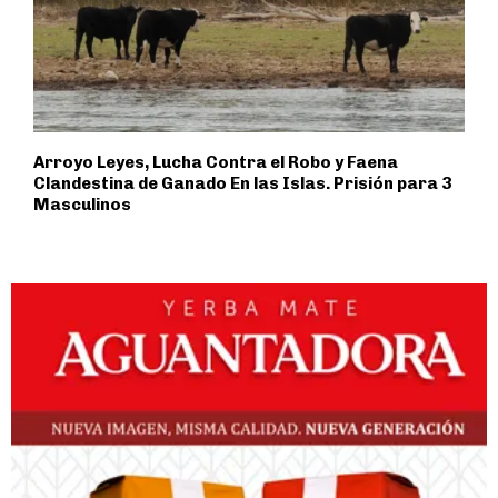
Arroyo Leyes, Lucha Contra el Robo y Faena
Clandestina de Ganado En las Islas. Prisión para 3
Masculinos