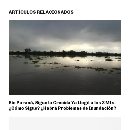
ARTÍCULOS RELACIONADOS
Río Paraná, Sigue la Crecida Ya Llegó a los 3 Mts.
¿Cómo Sigue? ¿Habrá Problemas de Inundación?