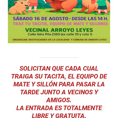
SOLICITAN QUE CADA CUAL
TRAIGA SU TACITA, EL EQUIPO DE
MATE Y SILLÓN PARA PASAR LA
TARDE JUNTO A VECINOS Y
AMIGOS.
LA ENTRADA ES TOTALMENTE
LIBRE Y GRATUITA.