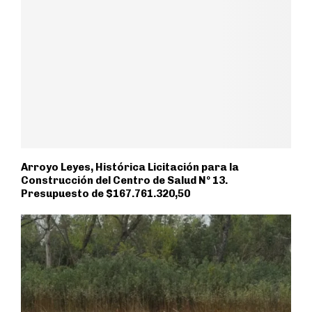
Arroyo Leyes, Histórica Licitación para la
Construcción del Centro de Salud Nº 13.
Presupuesto de $167.761.320,50