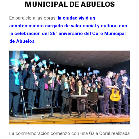
MUNICIPAL DE ABUELOS
En paralelo a las obras,
la ciudad vivió un
acontecimiento cargado de valor social y cultural con
la celebración del 36° aniversario del Coro Municipal
de Abuelos.
La conmemoración comenzó con una Gala Coral realizada