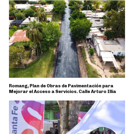
Romang, Plan de Obras de Pavimentación para
Mejorar el Acceso a Servicios. Calle Arturo Illia