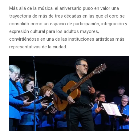
Más allá de la música, el aniversario puso en valor una
trayectoria de más de tres décadas en las que el coro se
consolidó como un espacio de participación, integración y
expresión cultural para los adultos mayores,
convirtiéndose en una de las instituciones artísticas más
representativas de la ciudad.