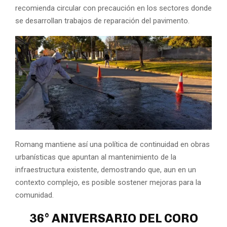
recomienda circular con precaución en los sectores donde
se desarrollan trabajos de reparación del pavimento.
Romang mantiene así una política de continuidad en obras
urbanísticas que apuntan al mantenimiento de la
infraestructura existente, demostrando que, aun en un
contexto complejo, es posible sostener mejoras para la
comunidad.
36° ANIVERSARIO DEL CORO