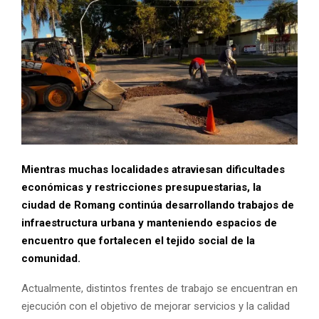
Mientras muchas localidades atraviesan dificultades
económicas y restricciones presupuestarias, la
ciudad de Romang continúa desarrollando trabajos de
infraestructura urbana y manteniendo espacios de
encuentro que fortalecen el tejido social de la
comunidad.
Actualmente, distintos frentes de trabajo se encuentran en
ejecución con el objetivo de mejorar servicios y la calidad