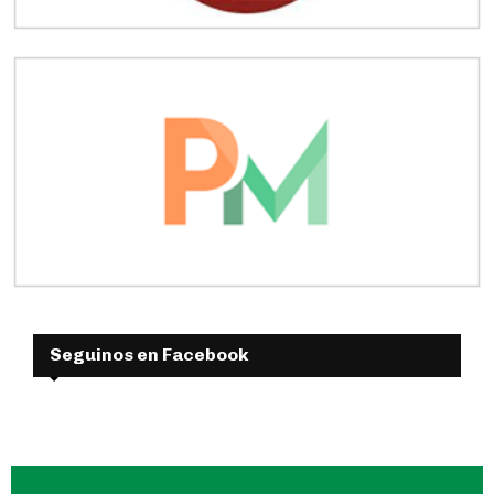
Seguinos en Facebook