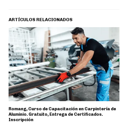
ARTÍCULOS RELACIONADOS
Romang, Curso de Capacitación en Carpintería de
Aluminio. Gratuito, Entrega de Certificados.
Inscripción