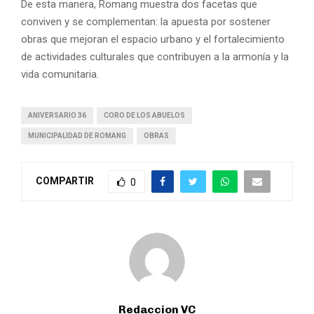
De esta manera, Romang muestra dos facetas que
conviven y se complementan: la apuesta por sostener
obras que mejoran el espacio urbano y el fortalecimiento
de actividades culturales que contribuyen a la armonía y la
vida comunitaria.
ANIVERSARIO 36
CORO DE LOS ABUELOS
MUNICIPALIDAD DE ROMANG
OBRAS
COMPARTIR
0
Redaccion VC