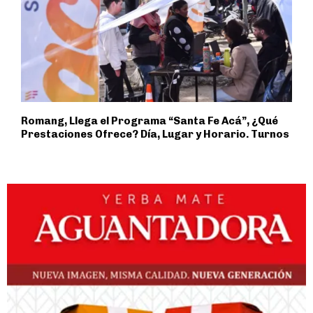
Romang, Llega el Programa “Santa Fe Acá”, ¿Qué
Prestaciones Ofrece? Día, Lugar y Horario. Turnos