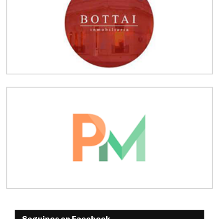
Seguinos en Facebook