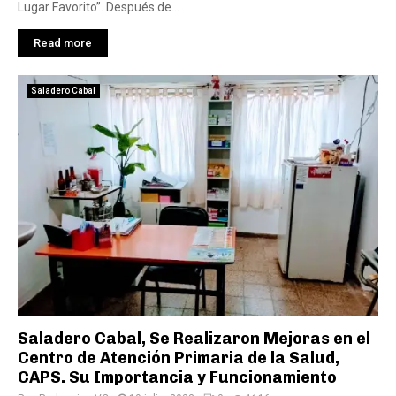
Lugar Favorito”. Después de...
Read more
Saladero Cabal
Saladero Cabal, Se Realizaron Mejoras en el
Centro de Atención Primaria de la Salud,
CAPS. Su Importancia y Funcionamiento