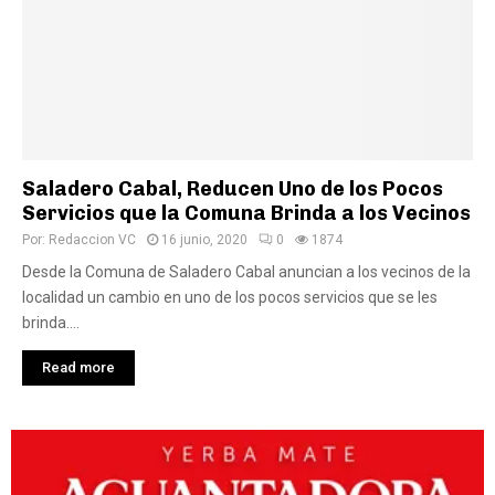
Saladero Cabal, Reducen Uno de los Pocos
Servicios que la Comuna Brinda a los Vecinos
Por:
Redaccion VC
16 junio, 2020
0
1874
Desde la Comuna de Saladero Cabal anuncian a los vecinos de la
localidad un cambio en uno de los pocos servicios que se les
brinda....
Read more