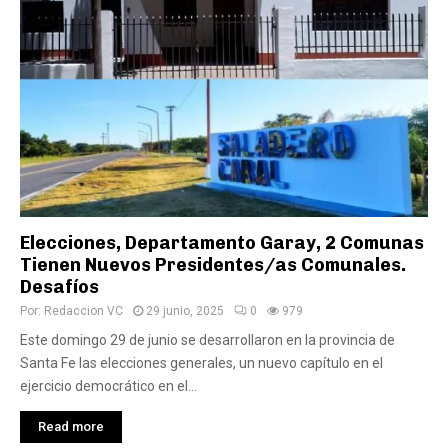
Elecciones, Departamento Garay, 2 Comunas
Tienen Nuevos Presidentes/as Comunales.
Desafíos
Por:
Redaccion VC
29 junio, 2025
0
979
Este domingo 29 de junio se desarrollaron en la provincia de
Santa Fe las elecciones generales, un nuevo capítulo en el
ejercicio democrático en el...
Read more