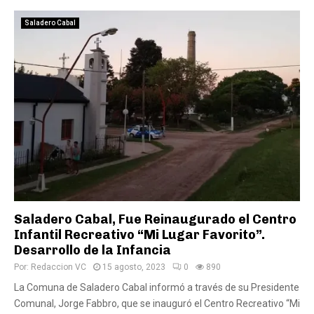
Saladero Cabal
Saladero Cabal, Fue Reinaugurado el Centro
Infantil Recreativo “Mi Lugar Favorito”.
Desarrollo de la Infancia
Por:
Redaccion VC
15 agosto, 2023
0
890
La Comuna de Saladero Cabal informó a través de su Presidente
Comunal, Jorge Fabbro, que se inauguró el Centro Recreativo “Mi