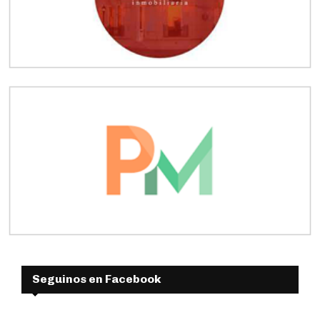
Seguinos en Facebook