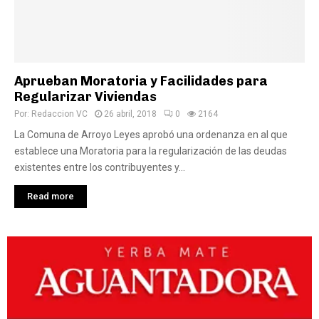
Aprueban Moratoria y Facilidades para
Regularizar Viviendas
Por:
Redaccion VC
26 abril, 2018
0
2164
La Comuna de Arroyo Leyes aprobó una ordenanza en al que
establece una Moratoria para la regularización de las deudas
existentes entre los contribuyentes y...
Read more