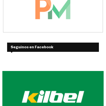
Seguinos en Facebook