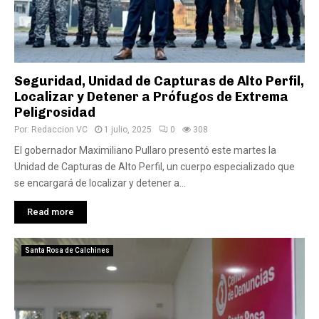
Seguridad, Unidad de Capturas de Alto Perfil,
Localizar y Detener a Prófugos de Extrema
Peligrosidad
Por:
Redaccion VC
1 julio, 2025
0
308
El gobernador Maximiliano Pullaro presentó este martes la
Unidad de Capturas de Alto Perfil, un cuerpo especializado que
se encargará de localizar y detener a...
Read more
Santa Rosa de Calchines