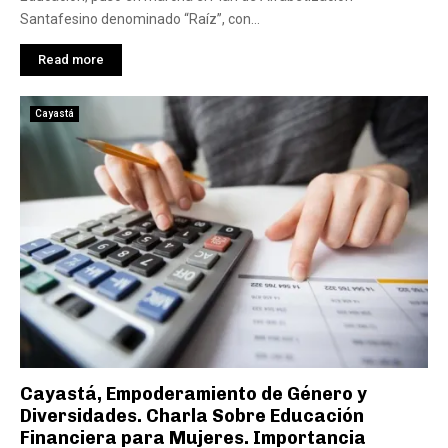
Santafesino denominado “Raíz”, con...
Read more
Cayastá
Cayastá, Empoderamiento de Género y
Diversidades. Charla Sobre Educación
Financiera para Mujeres. Importancia