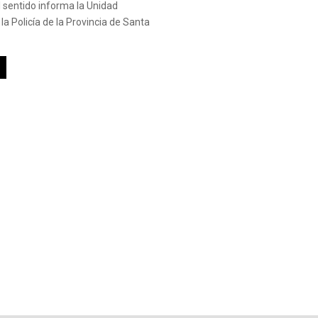
l sentido informa la Unidad
 la Policía de la Provincia de Santa