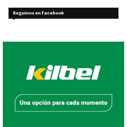
Seguinos en Facebook