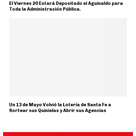
El Viernes 20 Estará Depositado el Aguinaldo para
Toda la Administración Pública.
Un 13 de Mayo Volvió la Lotería de Santa Fe a
Sortear sus Quinielas y Abrir sus Agencias