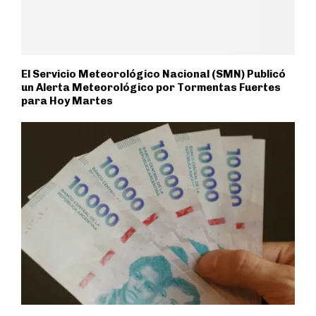
El Servicio Meteorológico Nacional (SMN) Publicó
un Alerta Meteorológico por Tormentas Fuertes
para Hoy Martes