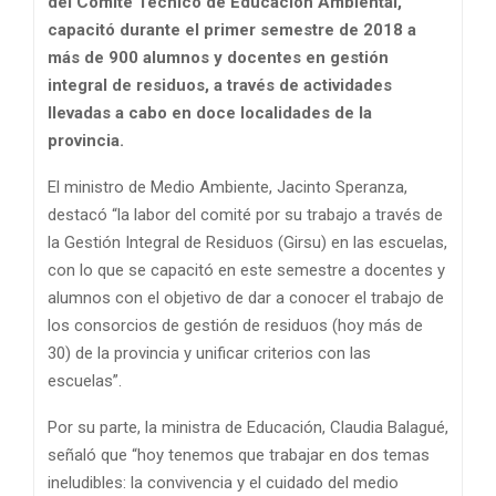
del Comité Técnico de Educación Ambiental,
capacitó durante el primer semestre de 2018 a
más de 900 alumnos y docentes en gestión
integral de residuos, a través de actividades
llevadas a cabo en doce localidades de la
provincia.
El ministro de Medio Ambiente, Jacinto Speranza,
destacó “la labor del comité por su trabajo a través de
la Gestión Integral de Residuos (Girsu) en las escuelas,
con lo que se capacitó en este semestre a docentes y
alumnos con el objetivo de dar a conocer el trabajo de
los consorcios de gestión de residuos (hoy más de
30) de la provincia y unificar criterios con las
escuelas”.
Por su parte, la ministra de Educación, Claudia Balagué,
señaló que “hoy tenemos que trabajar en dos temas
ineludibles: la convivencia y el cuidado del medio