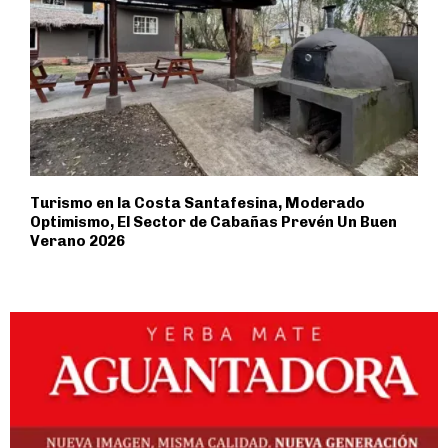
Turismo en la Costa Santafesina, Moderado
Optimismo, El Sector de Cabañas Prevén Un Buen
Verano 2026