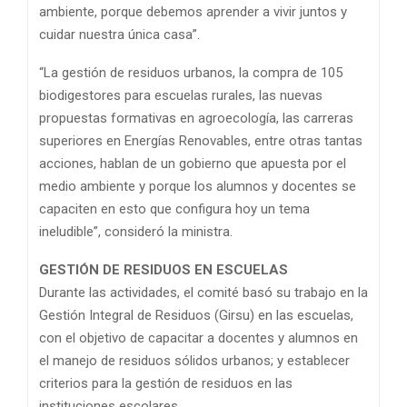
ambiente, porque debemos aprender a vivir juntos y
cuidar nuestra única casa”.
“La gestión de residuos urbanos, la compra de 105
biodigestores para escuelas rurales, las nuevas
propuestas formativas en agroecología, las carreras
superiores en Energías Renovables, entre otras tantas
acciones, hablan de un gobierno que apuesta por el
medio ambiente y porque los alumnos y docentes se
capaciten en esto que configura hoy un tema
ineludible”, consideró la ministra.
GESTIÓN DE RESIDUOS EN ESCUELAS
Durante las actividades, el comité basó su trabajo en la
Gestión Integral de Residuos (Girsu) en las escuelas,
con el objetivo de capacitar a docentes y alumnos en
el manejo de residuos sólidos urbanos; y establecer
criterios para la gestión de residuos en las
instituciones escolares.