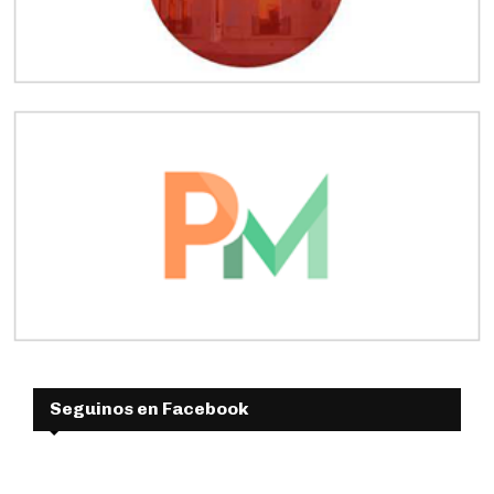
Seguinos en Facebook