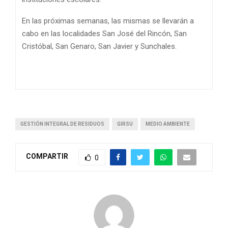
En las próximas semanas, las mismas se llevarán a
cabo en las localidades San José del Rincón, San
Cristóbal, San Genaro, San Javier y Sunchales.
GESTIÓN INTEGRAL DE RESIDUOS
GIRSU
MEDIO AMBIENTE
COMPARTIR
0