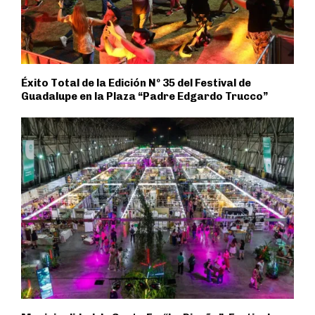
Éxito Total de la Edición Nº 35 del Festival de
Guadalupe en la Plaza “Padre Edgardo Trucco”