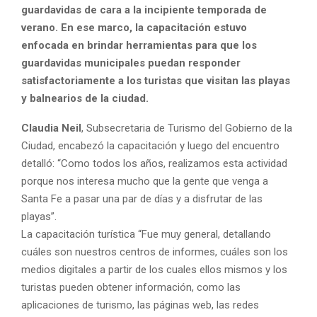
guardavidas de cara a la incipiente temporada de
verano. En ese marco, la capacitación estuvo
enfocada en brindar herramientas para que los
guardavidas municipales puedan responder
satisfactoriamente a los turistas que visitan las playas
y balnearios de la ciudad.
Claudia Neil
, Subsecretaria de Turismo del Gobierno de la
Ciudad, encabezó la capacitación y luego del encuentro
detalló: “Como todos los años, realizamos esta actividad
porque nos interesa mucho que la gente que venga a
Santa Fe a pasar una par de días y a disfrutar de las
playas”.
La capacitación turística “Fue muy general, detallando
cuáles son nuestros centros de informes, cuáles son los
medios digitales a partir de los cuales ellos mismos y los
turistas pueden obtener información, como las
aplicaciones de turismo, las páginas web, las redes