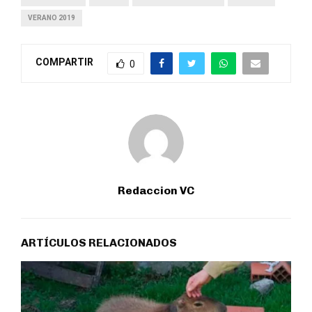
VERANO 2019
COMPARTIR
0
Redaccion VC
ARTÍCULOS RELACIONADOS