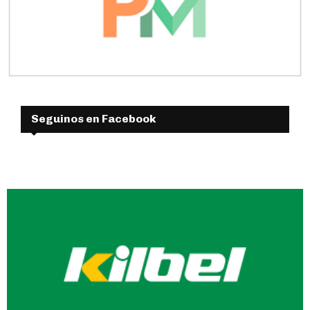
Seguinos en Facebook