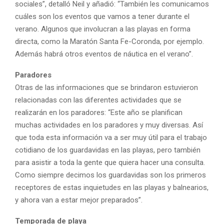
sociales”, detalló Neil y añadió: “También les comunicamos
cuáles son los eventos que vamos a tener durante el
verano. Algunos que involucran a las playas en forma
directa, como la Maratón Santa Fe-Coronda, por ejemplo.
Además habrá otros eventos de náutica en el verano”.
Paradores
Otras de las informaciones que se brindaron estuvieron
relacionadas con las diferentes actividades que se
realizarán en los paradores: “Este año se planifican
muchas actividades en los paradores y muy diversas. Así
que toda esta información va a ser muy útil para el trabajo
cotidiano de los guardavidas en las playas, pero también
para asistir a toda la gente que quiera hacer una consulta.
Como siempre decimos los guardavidas son los primeros
receptores de estas inquietudes en las playas y balnearios,
y ahora van a estar mejor preparados”.
Temporada de playa