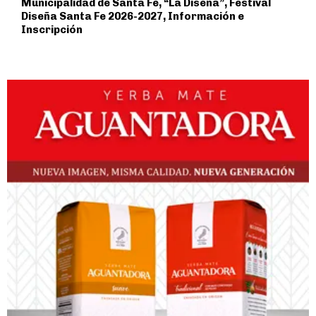
Municipalidad de Santa Fe, “La Diseña”, Festival
Diseña Santa Fe 2026-2027, Información e
Inscripción