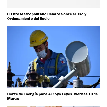
El Ente Metropolitano Debate Sobre el Uso y
Ordenamiento del Suelo
Corte de Energía para Arroyo Leyes. Viernes 10 de
Marzo