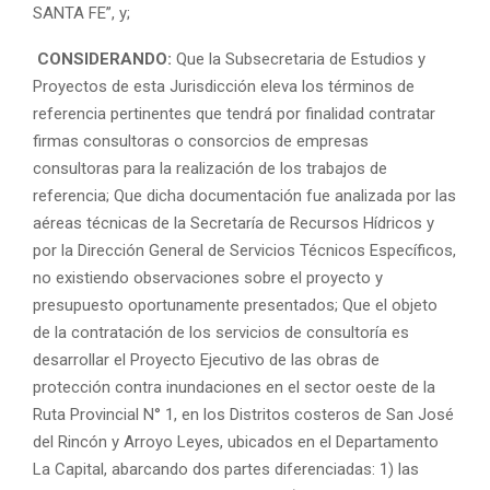
SANTA FE”, y;
CONSIDERANDO:
Que la Subsecretaria de Estudios y
Proyectos de esta Jurisdicción eleva los términos de
referencia pertinentes que tendrá por finalidad contratar
firmas consultoras o consorcios de empresas
consultoras para la realización de los trabajos de
referencia; Que dicha documentación fue analizada por las
aéreas técnicas de la Secretaría de Recursos Hídricos y
por la Dirección General de Servicios Técnicos Específicos,
no existiendo observaciones sobre el proyecto y
presupuesto oportunamente presentados; Que el objeto
de la contratación de los servicios de consultoría es
desarrollar el Proyecto Ejecutivo de las obras de
protección contra inundaciones en el sector oeste de la
Ruta Provincial N° 1, en los Distritos costeros de San José
del Rincón y Arroyo Leyes, ubicados en el Departamento
La Capital, abarcando dos partes diferenciadas: 1) las