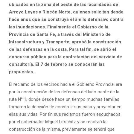
ubicados en la zona del oeste de las localidades de
Arroyo Leyes y Rincón Norte, quienes solicitan desde
hace años que se construya el anillo defensivo contra
las inundaciones. Finalmente el Gobierno de la
Provincia de Santa Fe, a través del Ministerio de
Infraestructura y Transporte, aprobó la construcción
de las defensas en la costa. Para tal fin, se abrió el
concurso público para la contratación del servicio de
consultoría. El 7 de febrero se conocerán las
propuestas.
El reclamo de los vecinos hacia el Gobierno Provincial era
por la construcción de las defensas del lado oeste de la
ruta N° 1, donde desde hace un tiempo muchas familias
tomaron la decisión de construir sus casa y proyectar en
ellas sus vidas. Por fin sus reclamos fueron escuchados
por el gobernador Miguel Lifschitz y se resolvió la
construcción de la misma, previamente se tendrá que