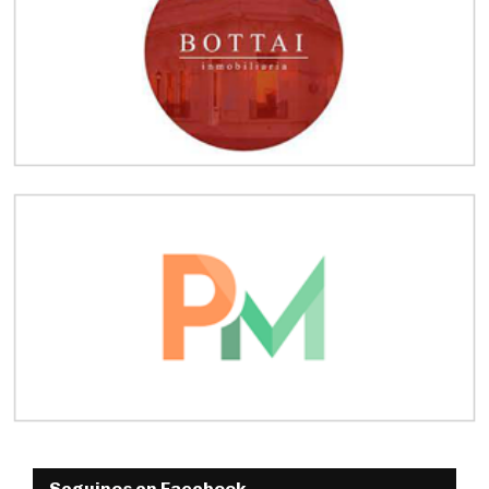
Seguinos en Facebook