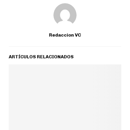
Redaccion VC
ARTÍCULOS RELACIONADOS