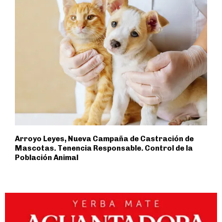
Arroyo Leyes, Nueva Campaña de Castración de
Mascotas. Tenencia Responsable. Control de la
Población Animal