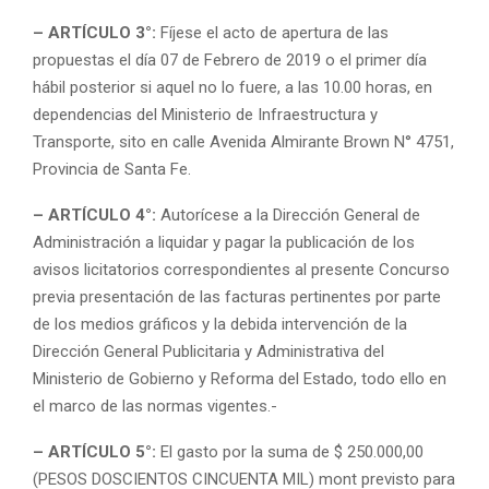
– ARTÍCULO 3°:
Fíjese el acto de apertura de las
propuestas el día 07 de Febrero de 2019 o el primer día
hábil posterior si aquel no lo fuere, a las 10.00 horas, en
dependencias del Ministerio de Infraestructura y
Transporte, sito en calle Avenida Almirante Brown N° 4751,
Provincia de Santa Fe.
– ARTÍCULO 4°:
Autorícese a la Dirección General de
Administración a liquidar y pagar la publicación de los
avisos licitatorios correspondientes al presente Concurso
previa presentación de las facturas pertinentes por parte
de los medios gráficos y la debida intervención de la
Dirección General Publicitaria y Administrativa del
Ministerio de Gobierno y Reforma del Estado, todo ello en
el marco de las normas vigentes.-
– ARTÍCULO 5°:
El gasto por la suma de $ 250.000,00
(PESOS DOSCIENTOS CINCUENTA MIL) mont previsto para