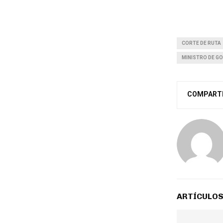
CORTE DE RUTA
MINISTRO DE G
COMPART
ARTÍCULOS