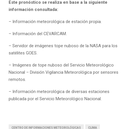
Este pronóstico se realiza en base a la siguiente
información consultada:
– Información meteorológica de estación propia.
– Información del CEVARCAM.
– Servidor de imágenes tope nuboso de la NASA para los
satélites GOES.
– Imágenes de tope nuboso del Servicio Meteorológico
Nacional – División Vigilancia Meteorológica por sensores
remotos.
– Información meteorológica de diversas estaciones
publicada por el Servicio Meteorológico Nacional.
CENTRO DE INFORMACIONES METEOROLÓGICAS
CLIMA