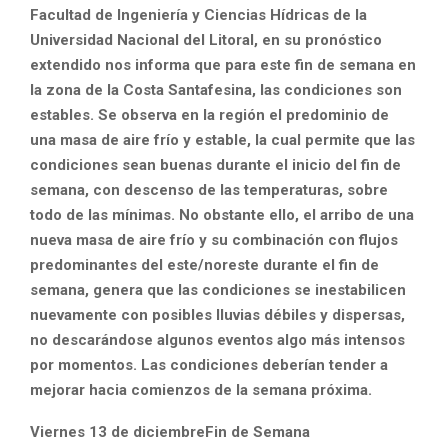
Facultad de Ingeniería y Ciencias Hídricas de la
Universidad Nacional del Litoral, en su pronóstico
extendido nos informa que para este fin de semana en
la zona de la Costa Santafesina,
las condiciones son
estables. Se observa en la región el predominio de
una masa de aire frío y estable, la cual permite que las
condiciones sean buenas durante el inicio del fin de
semana, con descenso de las temperaturas, sobre
todo de las mínimas. No obstante ello, el arribo de una
nueva masa de aire frío y su combinación con flujos
predominantes del este/noreste durante el fin de
semana, genera que las condiciones se inestabilicen
nuevamente con posibles lluvias débiles y dispersas,
no descarándose algunos eventos algo más intensos
por momentos. Las condiciones deberían tender a
mejorar hacia comienzos de la semana próxima.
Viernes 13 de diciembreFin de Semana