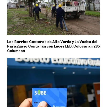
Los Barrios Costeros de Alto Verde y La Vuelta del
Paraguayo Contarán con Luces LED. Colocarán 285
Columnas