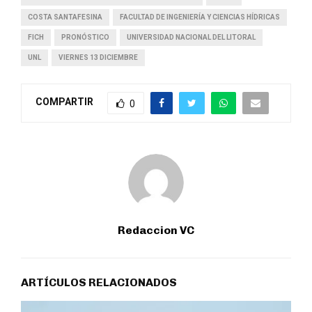
COSTA SANTAFESINA
FACULTAD DE INGENIERÍA Y CIENCIAS HÍDRICAS
FICH
PRONÓSTICO
UNIVERSIDAD NACIONAL DEL LITORAL
UNL
VIERNES 13 DICIEMBRE
COMPARTIR
0
Redaccion VC
ARTÍCULOS RELACIONADOS