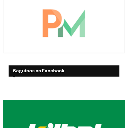
Seguinos en Facebook