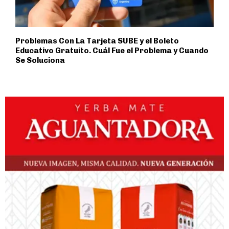
Problemas Con La Tarjeta SUBE y el Boleto
Educativo Gratuito. Cuál Fue el Problema y Cuando
Se Soluciona