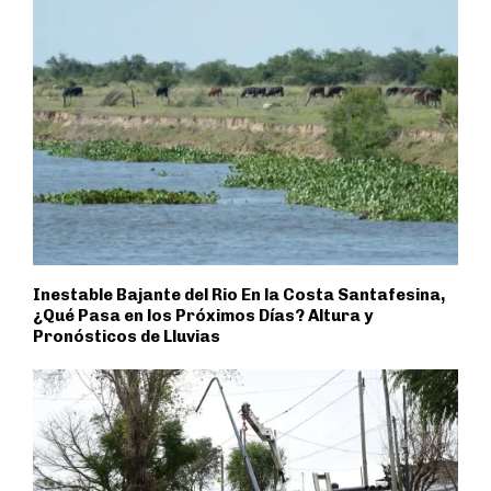
Inestable Bajante del Rio En la Costa Santafesina,
¿Qué Pasa en los Próximos Días? Altura y
Pronósticos de Lluvias