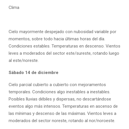
Clima
Cielo mayormente despejado con nubosidad variable por
momentos, sobre todo hacia últimas horas del día.
Condiciones estables. Temperaturas en descenso. Vientos
leves a moderados del sector este/sureste, rotando luego
al este/noreste.
Sábado 14 de diciembre
Cielo parcial cubierto a cubierto con mejoramentos
temporales. Condiciones algo inestables a inestables.
Posibles lluvias débiles y dispersas, no descartándose
eventos algo más intensos. Temperaturas en ascenso de
las mínimas y descenso de las máximas. Vientos leves a
moderados del sector noreste, rotando al nor/noroeste.