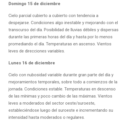
Domingo 15 de diciembre
Cielo parcial cubierto a cubierto con tendencia a
despejarse. Condiciones algo inestable y mejorando con el
transcurso del día. Posibilidad de lluvias débiles y dispersas
durante las primeras horas del día y hasta por lo menos
promediando el día. Temperaturas en ascenso. Vientos
leves de direcciones variables.
Lunes 16 de diciembre
Cielo con nubosidad variable durante gran parte del día y
mejoramientos temporales, sobre todo a comienzos de la
jornada. Condiciones estable. Temperaturas en descenso
de las mínimas y poco cambio de las máximas. Vientos
leves a moderados del sector oeste/suroeste,
estableciéndose luego del suroeste e incrementando su
intensidad hasta moderados o regulares.