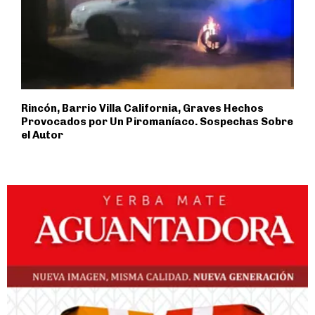
Rincón, Barrio Villa California, Graves Hechos
Provocados por Un Piromaníaco. Sospechas Sobre
el Autor