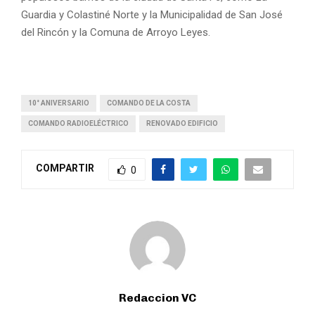
Guardia y Colastiné Norte y la Municipalidad de San José
del Rincón y la Comuna de Arroyo Leyes.
10° ANIVERSARIO
COMANDO DE LA COSTA
COMANDO RADIOELÉCTRICO
RENOVADO EDIFICIO
COMPARTIR
0
Redaccion VC