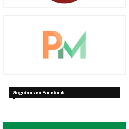
Seguinos en Facebook