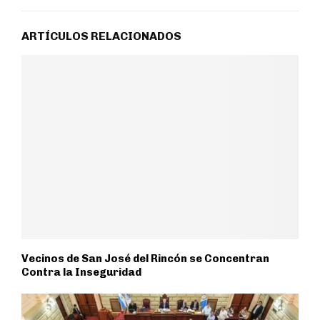
ARTÍCULOS RELACIONADOS
Vecinos de San José del Rincón se Concentran
Contra la Inseguridad