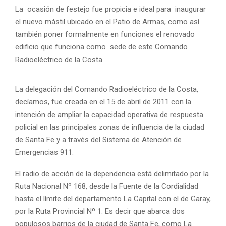
La ocasión de festejo fue propicia e ideal para inaugurar
el nuevo mástil ubicado en el Patio de Armas, como así
también poner formalmente en funciones el renovado
edificio que funciona como sede de este Comando
Radioeléctrico de la Costa.
La delegación del Comando Radioeléctrico de la Costa,
decíamos, fue creada en el 15 de abril de 2011 con la
intención de ampliar la capacidad operativa de respuesta
policial en las principales zonas de influencia de la ciudad
de Santa Fe y a través del Sistema de Atención de
Emergencias 911.
El radio de acción de la dependencia está delimitado por la
Ruta Nacional Nº 168, desde la Fuente de la Cordialidad
hasta el límite del departamento La Capital con el de Garay,
por la Ruta Provincial Nº 1. Es decir que abarca dos
populosos barrios de la ciudad de Santa Fe, como La