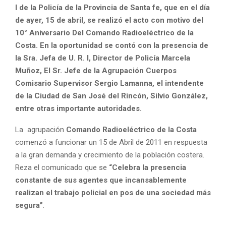
I de la Policía de la Provincia de Santa fe, que en el día
de ayer, 15 de abril, se realizó el acto con motivo del
10° Aniversario Del Comando Radioeléctrico de la
Costa. En la oportunidad se contó con la presencia de
la Sra. Jefa de U. R. I, Director de Policía Marcela
Muñoz, El Sr. Jefe de la Agrupación Cuerpos
Comisario Supervisor Sergio Lamanna, el intendente
de la Ciudad de San José del Rincón, Silvio González,
entre otras importante autoridades.
La agrupación
Comando Radioeléctrico de la Costa
comenzó a funcionar un 15 de Abril de 2011 en respuesta
a la gran demanda y crecimiento de la población costera.
Reza el comunicado que se
“Celebra la presencia
constante de sus agentes que incansablemente
realizan el trabajo policial en pos de una sociedad más
segura”
.