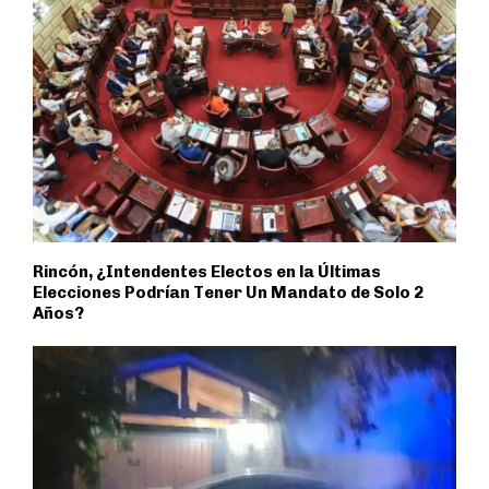
Rincón, ¿Intendentes Electos en la Últimas
Elecciones Podrían Tener Un Mandato de Solo 2
Años?